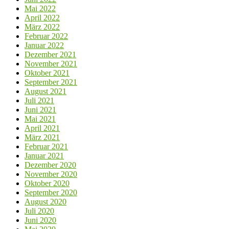
Mai 2022
April 2022
März 2022
Februar 2022
Januar 2022
Dezember 2021
November 2021
Oktober 2021
September 2021
August 2021
Juli 2021
Juni 2021
Mai 2021
April 2021
März 2021
Februar 2021
Januar 2021
Dezember 2020
November 2020
Oktober 2020
September 2020
August 2020
Juli 2020
Juni 2020