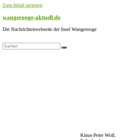
Zum Inhalt springen
wangerooge-aktuell.de
Die Nachrichtenwebseite der Insel Wangerooge
Klaus-Peter Wolf,