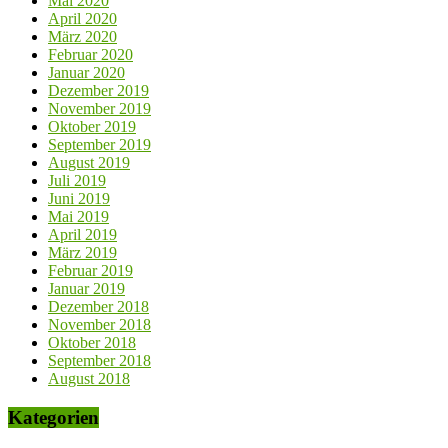
Mai 2020
April 2020
März 2020
Februar 2020
Januar 2020
Dezember 2019
November 2019
Oktober 2019
September 2019
August 2019
Juli 2019
Juni 2019
Mai 2019
April 2019
März 2019
Februar 2019
Januar 2019
Dezember 2018
November 2018
Oktober 2018
September 2018
August 2018
Kategorien