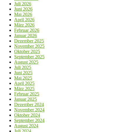
Juli 2026
Juni 2026
Mai 2026
April 2026
März 2026
Februar 2026
Januar 2026
Dezember 2025
November 2025
Oktober 2025
September 2025
August 2025
Juli 2025
Juni 2025
Mai 2025
April 2025
März 2025
Februar 2025
Januar 2025
Dezember 2024
November 2024
Oktober 2024
September 2024
August 2024
Juli 2024