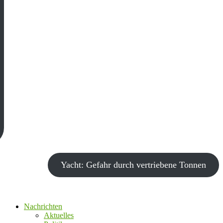
Yacht: Gefahr durch vertriebene Tonnen
Nachrichten
Aktuelles