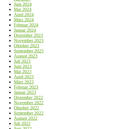
Juni 2024
Mai 2024
April 2024
März 2024
Februar 2024
Januar 2024
Dezember 2023
November 2023
Oktober 2023
September 2023
August 2023
Juli 2023
Juni 2023
Mai 2023
April 2023
März 2023
Februar 2023
Januar 2023
Dezember 2022
November 2022
Oktober 2022
September 2022
August 2022
Juli 2022
Juni 2022