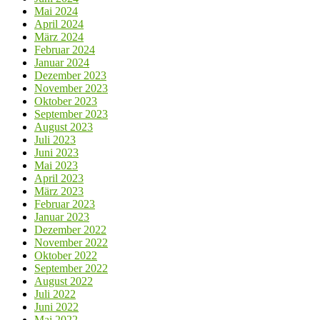
Mai 2024
April 2024
März 2024
Februar 2024
Januar 2024
Dezember 2023
November 2023
Oktober 2023
September 2023
August 2023
Juli 2023
Juni 2023
Mai 2023
April 2023
März 2023
Februar 2023
Januar 2023
Dezember 2022
November 2022
Oktober 2022
September 2022
August 2022
Juli 2022
Juni 2022
Mai 2022