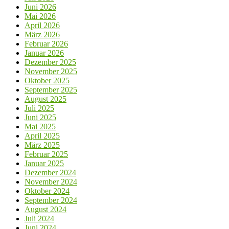
Juni 2026
Mai 2026
April 2026
März 2026
Februar 2026
Januar 2026
Dezember 2025
November 2025
Oktober 2025
September 2025
August 2025
Juli 2025
Juni 2025
Mai 2025
April 2025
März 2025
Februar 2025
Januar 2025
Dezember 2024
November 2024
Oktober 2024
September 2024
August 2024
Juli 2024
Juni 2024