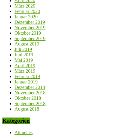
April 2020
März 2020
Februar 2020
Januar 2020
Dezember 2019
November 2019
Oktober 2019
September 2019
August 2019
Juli 2019
Juni 2019
Mai 2019
April 2019
März 2019
Februar 2019
Januar 2019
Dezember 2018
November 2018
Oktober 2018
September 2018
August 2018
Kategorien
Aktuelles