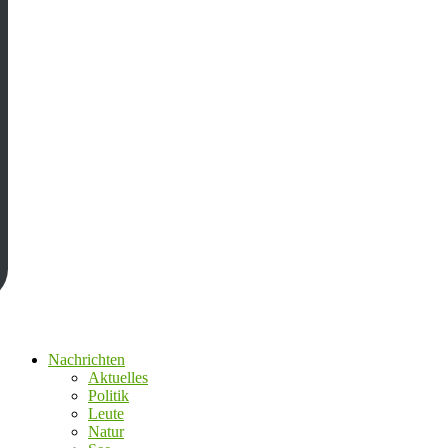
Nachrichten
Aktuelles
Politik
Leute
Natur