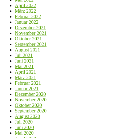
April 2022
März 2022
Februar 2022
Januar 2022
Dezember 2021
November 2021
Oktober 2021
September 2021
August 2021
Juli 2021
Juni 2021
Mai 2021
April 2021
März 2021
Februar 2021
Januar 2021
Dezember 2020
November 2020
Oktober 2020
September 2020
August 2020
Juli 2020
Juni 2020
Mai 2020