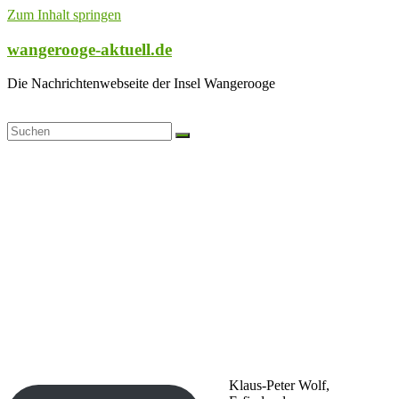
Zum Inhalt springen
wangerooge-aktuell.de
Die Nachrichtenwebseite der Insel Wangerooge
Klaus-Peter Wolf,