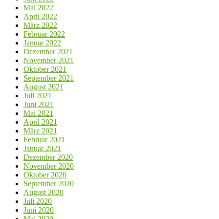
Mai 2022
April 2022
März 2022
Februar 2022
Januar 2022
Dezember 2021
November 2021
Oktober 2021
September 2021
August 2021
Juli 2021
Juni 2021
Mai 2021
April 2021
März 2021
Februar 2021
Januar 2021
Dezember 2020
November 2020
Oktober 2020
September 2020
August 2020
Juli 2020
Juni 2020
Mai 2020