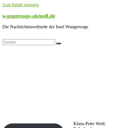
Zum Inhalt springen
wangerooge-aktuell.de
Die Nachrichtenwebseite der Insel Wangerooge
Klaus-Peter Wolf,