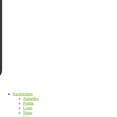
Nachrichten
Aktuelles
Politik
Leute
Natur