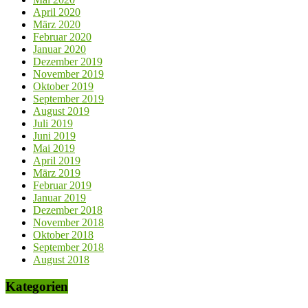
April 2020
März 2020
Februar 2020
Januar 2020
Dezember 2019
November 2019
Oktober 2019
September 2019
August 2019
Juli 2019
Juni 2019
Mai 2019
April 2019
März 2019
Februar 2019
Januar 2019
Dezember 2018
November 2018
Oktober 2018
September 2018
August 2018
Kategorien