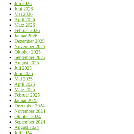
Juli 2026
Juni 2026
Mai 2026
April 2026
März 2026
Februar 2026
Januar 2026
Dezember 2025
November 2025
Oktober 2025
September 2025
August 2025
Juli 2025
Juni 2025
Mai 2025
April 2025
März 2025
Februar 2025
Januar 2025
Dezember 2024
November 2024
Oktober 2024
September 2024
August 2024
Juli 2024