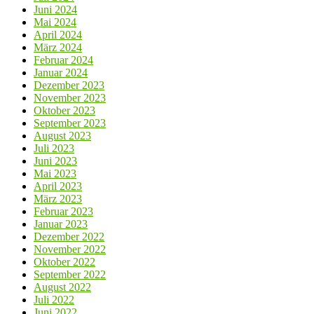
Juni 2024
Mai 2024
April 2024
März 2024
Februar 2024
Januar 2024
Dezember 2023
November 2023
Oktober 2023
September 2023
August 2023
Juli 2023
Juni 2023
Mai 2023
April 2023
März 2023
Februar 2023
Januar 2023
Dezember 2022
November 2022
Oktober 2022
September 2022
August 2022
Juli 2022
Juni 2022