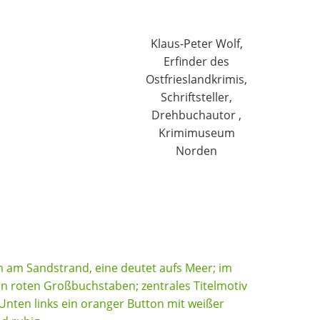
Klaus-Peter Wolf,
Erfinder des
Ostfrieslandkrimis,
Schriftsteller,
Drehbuchautor ,
Krimimuseum
Norden