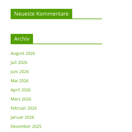
Neueste Kommentare
Archiv
August 2026
Juli 2026
Juni 2026
Mai 2026
April 2026
März 2026
Februar 2026
Januar 2026
Dezember 2025