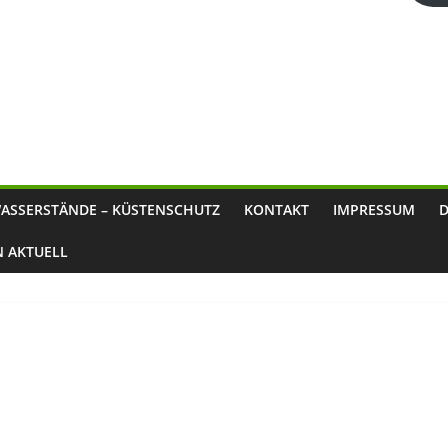
ASSERSTÄNDE – KÜSTENSCHUTZ
KONTAKT
IMPRESSUM
N AKTUELL