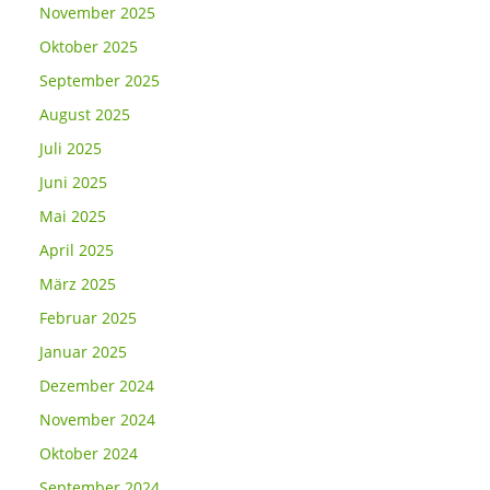
November 2025
Oktober 2025
September 2025
August 2025
Juli 2025
Juni 2025
Mai 2025
April 2025
März 2025
Februar 2025
Januar 2025
Dezember 2024
November 2024
Oktober 2024
September 2024