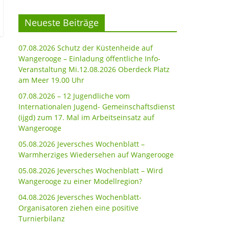
Neueste Beiträge
07.08.2026 Schutz der Küstenheide auf
Wangerooge – Einladung öffentliche Info-
Veranstaltung Mi.12.08.2026 Oberdeck Platz
am Meer 19.00 Uhr
07.08.2026 – 12 Jugendliche vom
Internationalen Jugend- Gemeinschaftsdienst
(ijgd) zum 17. Mal im Arbeitseinsatz auf
Wangerooge
05.08.2026 Jeversches Wochenblatt –
Warmherziges Wiedersehen auf Wangerooge
05.08.2026 Jeversches Wochenblatt – Wird
Wangerooge zu einer Modellregion?
04.08.2026 Jeversches Wochenblatt-
Organisatoren ziehen eine positive
Turnierbilanz