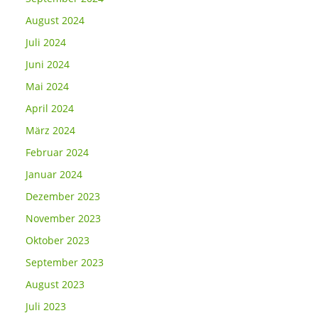
August 2024
Juli 2024
Juni 2024
Mai 2024
April 2024
März 2024
Februar 2024
Januar 2024
Dezember 2023
November 2023
Oktober 2023
September 2023
August 2023
Juli 2023