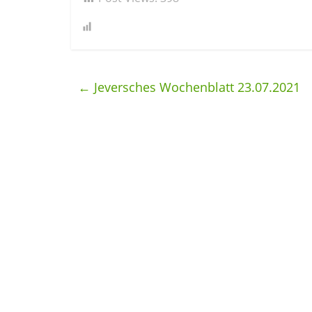
←
Jeversches Wochenblatt 23.07.2021