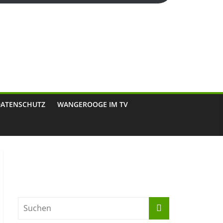
DATENSCHUTZ
WANGEROOGE IM TV