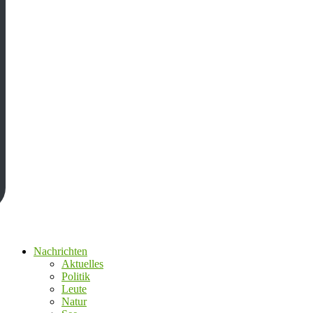
Nachrichten
Aktuelles
Politik
Leute
Natur