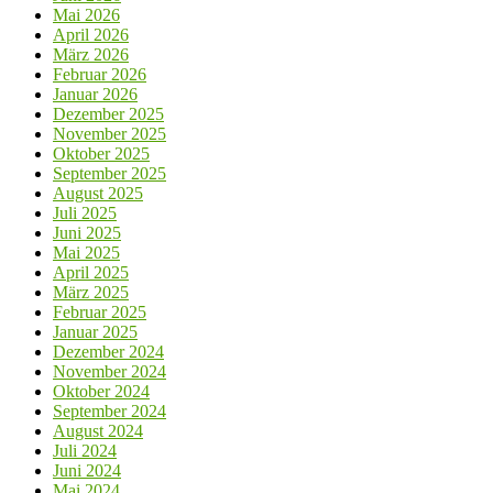
Mai 2026
April 2026
März 2026
Februar 2026
Januar 2026
Dezember 2025
November 2025
Oktober 2025
September 2025
August 2025
Juli 2025
Juni 2025
Mai 2025
April 2025
März 2025
Februar 2025
Januar 2025
Dezember 2024
November 2024
Oktober 2024
September 2024
August 2024
Juli 2024
Juni 2024
Mai 2024