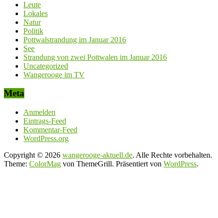
Leute
Lokales
Natur
Politik
Pottwalstrandung im Januar 2016
See
Strandung von zwei Pottwalen im Januar 2016
Uncategorized
Wangerooge im TV
Meta
Anmelden
Eintrags-Feed
Kommentar-Feed
WordPress.org
Copyright © 2026
wangerooge-aktuell.de
. Alle Rechte vorbehalten.
Theme:
ColorMag
von ThemeGrill. Präsentiert von
WordPress
.