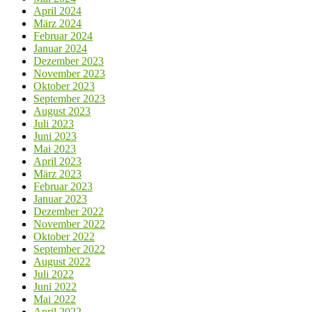
April 2024
März 2024
Februar 2024
Januar 2024
Dezember 2023
November 2023
Oktober 2023
September 2023
August 2023
Juli 2023
Juni 2023
Mai 2023
April 2023
März 2023
Februar 2023
Januar 2023
Dezember 2022
November 2022
Oktober 2022
September 2022
August 2022
Juli 2022
Juni 2022
Mai 2022
April 2022