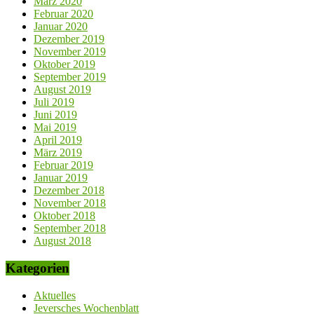
März 2020
Februar 2020
Januar 2020
Dezember 2019
November 2019
Oktober 2019
September 2019
August 2019
Juli 2019
Juni 2019
Mai 2019
April 2019
März 2019
Februar 2019
Januar 2019
Dezember 2018
November 2018
Oktober 2018
September 2018
August 2018
Kategorien
Aktuelles
Jeversches Wochenblatt