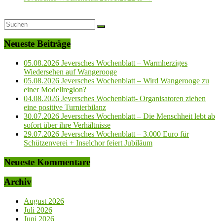
Neueste Beiträge
05.08.2026 Jeversches Wochenblatt – Warmherziges
Wiedersehen auf Wangerooge
05.08.2026 Jeversches Wochenblatt – Wird Wangerooge zu
einer Modellregion?
04.08.2026 Jeversches Wochenblatt- Organisatoren ziehen
eine positive Turnierbilanz
30.07.2026 Jeversches Wochenblatt – Die Menschheit lebt ab
sofort über ihre Verhältnisse
29.07.2026 Jeversches Wochenblatt – 3.000 Euro für
Schützenverei + Inselchor feiert Jubiläum
Neueste Kommentare
Archiv
August 2026
Juli 2026
Juni 2026