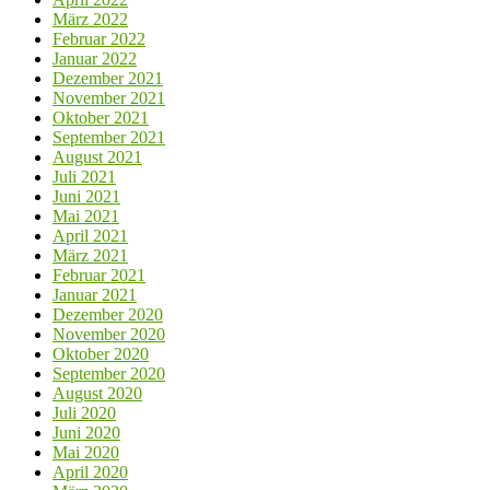
März 2022
Februar 2022
Januar 2022
Dezember 2021
November 2021
Oktober 2021
September 2021
August 2021
Juli 2021
Juni 2021
Mai 2021
April 2021
März 2021
Februar 2021
Januar 2021
Dezember 2020
November 2020
Oktober 2020
September 2020
August 2020
Juli 2020
Juni 2020
Mai 2020
April 2020