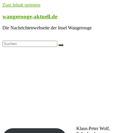
Zum Inhalt springen
wangerooge-aktuell.de
Die Nachrichtenwebseite der Insel Wangerooge
Klaus-Peter Wolf,