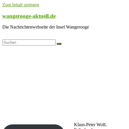
Zum Inhalt springen
wangerooge-aktuell.de
Die Nachrichtenwebseite der Insel Wangerooge
Klaus-Peter Wolf,