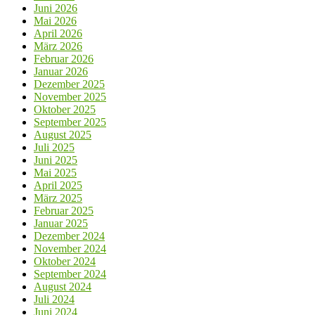
Juni 2026
Mai 2026
April 2026
März 2026
Februar 2026
Januar 2026
Dezember 2025
November 2025
Oktober 2025
September 2025
August 2025
Juli 2025
Juni 2025
Mai 2025
April 2025
März 2025
Februar 2025
Januar 2025
Dezember 2024
November 2024
Oktober 2024
September 2024
August 2024
Juli 2024
Juni 2024