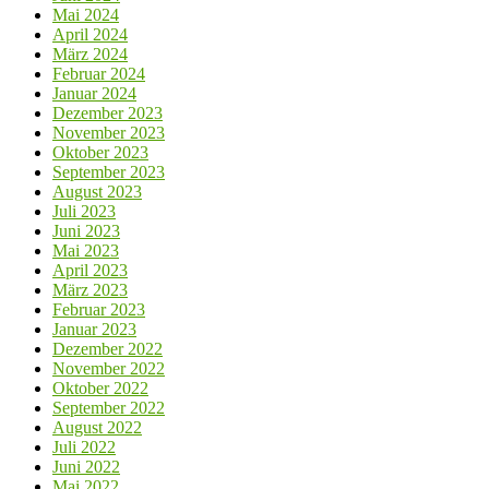
Mai 2024
April 2024
März 2024
Februar 2024
Januar 2024
Dezember 2023
November 2023
Oktober 2023
September 2023
August 2023
Juli 2023
Juni 2023
Mai 2023
April 2023
März 2023
Februar 2023
Januar 2023
Dezember 2022
November 2022
Oktober 2022
September 2022
August 2022
Juli 2022
Juni 2022
Mai 2022