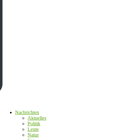
Nachrichten
Aktuelles
Politik
Leute
Natur