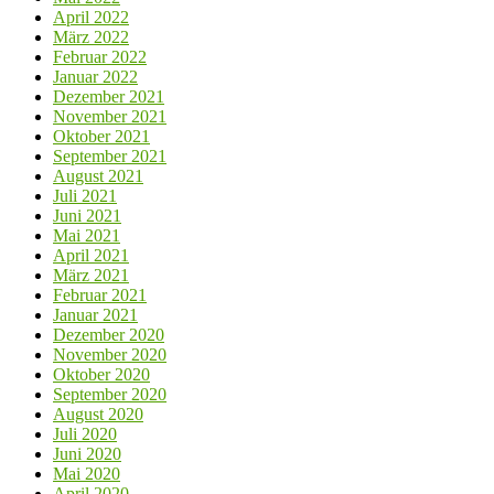
April 2022
März 2022
Februar 2022
Januar 2022
Dezember 2021
November 2021
Oktober 2021
September 2021
August 2021
Juli 2021
Juni 2021
Mai 2021
April 2021
März 2021
Februar 2021
Januar 2021
Dezember 2020
November 2020
Oktober 2020
September 2020
August 2020
Juli 2020
Juni 2020
Mai 2020
April 2020