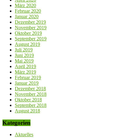
März 2020
Februar 2020
Januar 2020
Dezember 2019
November 2019
Oktober 2019
September 2019
August 2019
Juli 2019
Juni 2019
Mai 2019
April 2019
März 2019
Februar 2019
Januar 2019
Dezember 2018
November 2018
Oktober 2018
September 2018
August 2018
Kategorien
Aktuelles