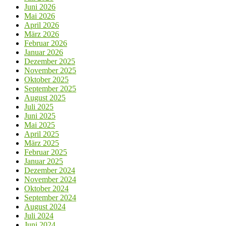
Juni 2026
Mai 2026
April 2026
März 2026
Februar 2026
Januar 2026
Dezember 2025
November 2025
Oktober 2025
September 2025
August 2025
Juli 2025
Juni 2025
Mai 2025
April 2025
März 2025
Februar 2025
Januar 2025
Dezember 2024
November 2024
Oktober 2024
September 2024
August 2024
Juli 2024
Juni 2024