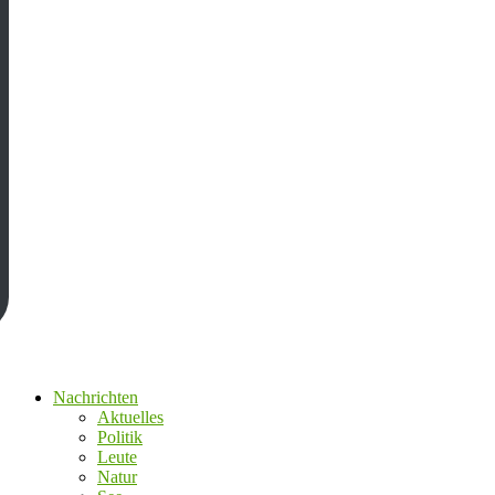
Nachrichten
Aktuelles
Politik
Leute
Natur