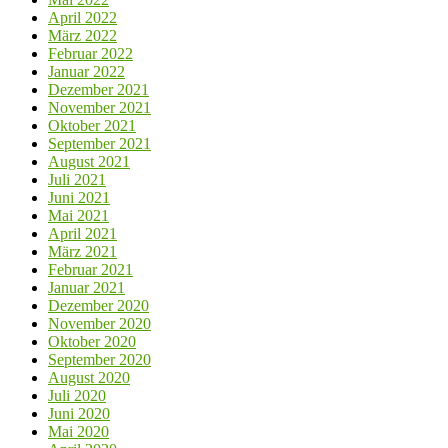
April 2022
März 2022
Februar 2022
Januar 2022
Dezember 2021
November 2021
Oktober 2021
September 2021
August 2021
Juli 2021
Juni 2021
Mai 2021
April 2021
März 2021
Februar 2021
Januar 2021
Dezember 2020
November 2020
Oktober 2020
September 2020
August 2020
Juli 2020
Juni 2020
Mai 2020