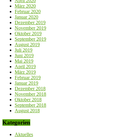
April 2020
März 2020
Februar 2020
Januar 2020
Dezember 2019
November 2019
Oktober 2019
September 2019
August 2019
Juli 2019
Juni 2019
Mai 2019
April 2019
März 2019
Februar 2019
Januar 2019
Dezember 2018
November 2018
Oktober 2018
September 2018
August 2018
Kategorien
Aktuelles