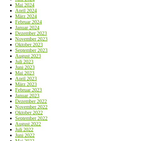
Mai 2024
April 2024
März 2024
Februar 2024
Januar 2024
Dezember 2023
November 2023
Oktober 2023
September 2023
August 2023
Juli 2023
Juni 2023
Mai 2023
April 2023
März 2023
Februar 2023
Januar 2023
Dezember 2022
November 2022
Oktober 2022
September 2022
August 2022
Juli 2022
Juni 2022
Mai 2022