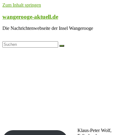
Zum Inhalt springen
wangerooge-aktuell.de
Die Nachrichtenwebseite der Insel Wangerooge
Klaus-Peter Wolf,