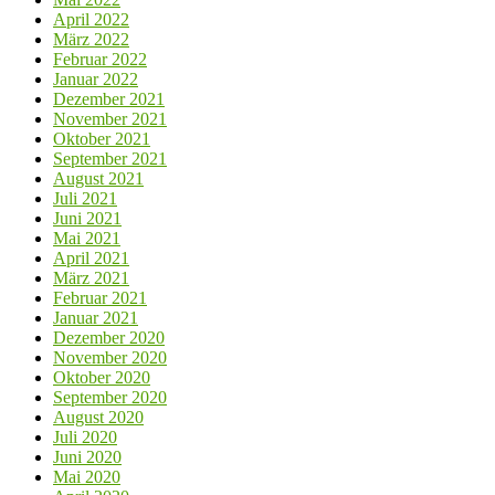
April 2022
März 2022
Februar 2022
Januar 2022
Dezember 2021
November 2021
Oktober 2021
September 2021
August 2021
Juli 2021
Juni 2021
Mai 2021
April 2021
März 2021
Februar 2021
Januar 2021
Dezember 2020
November 2020
Oktober 2020
September 2020
August 2020
Juli 2020
Juni 2020
Mai 2020