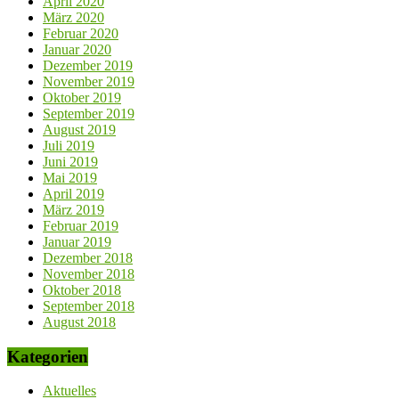
April 2020
März 2020
Februar 2020
Januar 2020
Dezember 2019
November 2019
Oktober 2019
September 2019
August 2019
Juli 2019
Juni 2019
Mai 2019
April 2019
März 2019
Februar 2019
Januar 2019
Dezember 2018
November 2018
Oktober 2018
September 2018
August 2018
Kategorien
Aktuelles