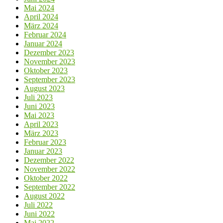
Mai 2024
April 2024
März 2024
Februar 2024
Januar 2024
Dezember 2023
November 2023
Oktober 2023
September 2023
August 2023
Juli 2023
Juni 2023
Mai 2023
April 2023
März 2023
Februar 2023
Januar 2023
Dezember 2022
November 2022
Oktober 2022
September 2022
August 2022
Juli 2022
Juni 2022
Mai 2022