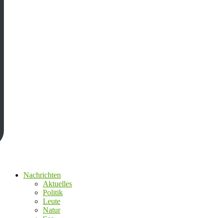
Nachrichten
Aktuelles
Politik
Leute
Natur