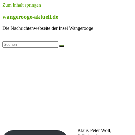
Zum Inhalt springen
wangerooge-aktuell.de
Die Nachrichtenwebseite der Insel Wangerooge
Klaus-Peter Wolf,