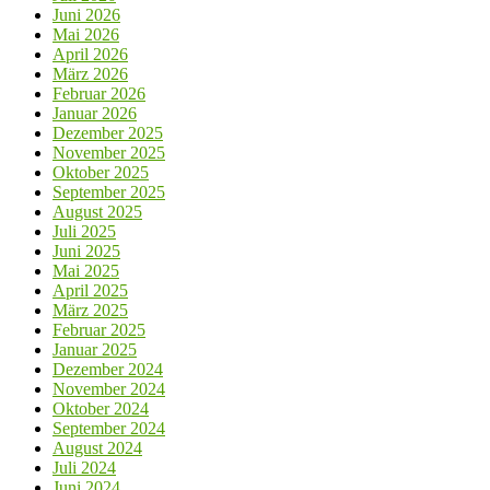
Juni 2026
Mai 2026
April 2026
März 2026
Februar 2026
Januar 2026
Dezember 2025
November 2025
Oktober 2025
September 2025
August 2025
Juli 2025
Juni 2025
Mai 2025
April 2025
März 2025
Februar 2025
Januar 2025
Dezember 2024
November 2024
Oktober 2024
September 2024
August 2024
Juli 2024
Juni 2024