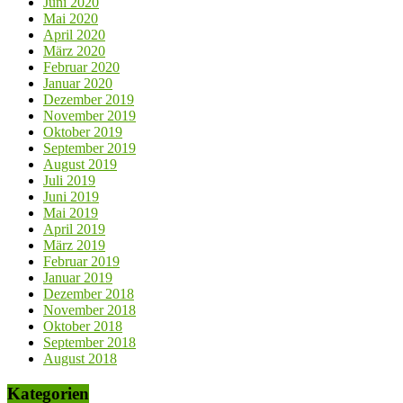
Juni 2020
Mai 2020
April 2020
März 2020
Februar 2020
Januar 2020
Dezember 2019
November 2019
Oktober 2019
September 2019
August 2019
Juli 2019
Juni 2019
Mai 2019
April 2019
März 2019
Februar 2019
Januar 2019
Dezember 2018
November 2018
Oktober 2018
September 2018
August 2018
Kategorien