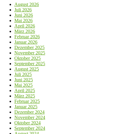
August 2026
Juli 2026
Juni 2026
Mai 2026
April 2026
März 2026
Februar 2026
Januar 2026
Dezember 2025
November 2025
Oktober 2025
September 2025
August 2025
Juli 2025
Juni 2025
Mai 2025
April 2025
März 2025
Februar 2025
Januar 2025
Dezember 2024
November 2024
Oktober 2024
September 2024
August 2024