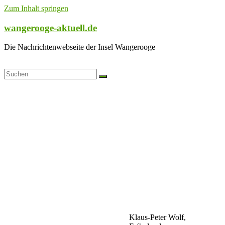
Zum Inhalt springen
wangerooge-aktuell.de
Die Nachrichtenwebseite der Insel Wangerooge
Klaus-Peter Wolf,