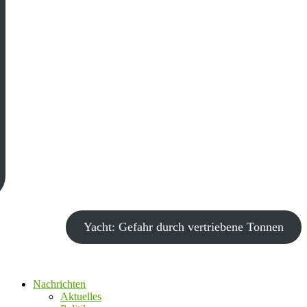
Yacht: Gefahr durch vertriebene Tonnen
Nachrichten
Aktuelles