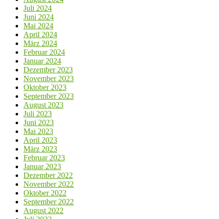
Juli 2024
Juni 2024
Mai 2024
April 2024
März 2024
Februar 2024
Januar 2024
Dezember 2023
November 2023
Oktober 2023
September 2023
August 2023
Juli 2023
Juni 2023
Mai 2023
April 2023
März 2023
Februar 2023
Januar 2023
Dezember 2022
November 2022
Oktober 2022
September 2022
August 2022