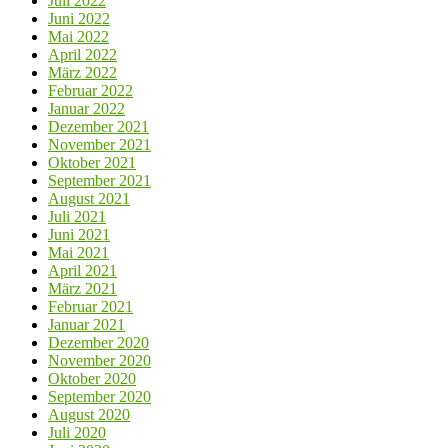
Juli 2022
Juni 2022
Mai 2022
April 2022
März 2022
Februar 2022
Januar 2022
Dezember 2021
November 2021
Oktober 2021
September 2021
August 2021
Juli 2021
Juni 2021
Mai 2021
April 2021
März 2021
Februar 2021
Januar 2021
Dezember 2020
November 2020
Oktober 2020
September 2020
August 2020
Juli 2020