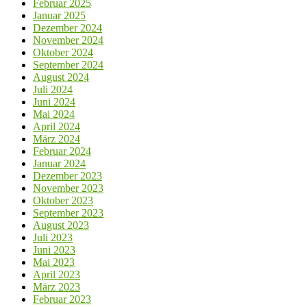
Februar 2025
Januar 2025
Dezember 2024
November 2024
Oktober 2024
September 2024
August 2024
Juli 2024
Juni 2024
Mai 2024
April 2024
März 2024
Februar 2024
Januar 2024
Dezember 2023
November 2023
Oktober 2023
September 2023
August 2023
Juli 2023
Juni 2023
Mai 2023
April 2023
März 2023
Februar 2023