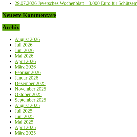
29.07.2026 Jeversches Wochenblatt – 3.000 Euro für Schützenve
Neueste Kommentare
Archiv
August 2026
Juli 2026
Juni 2026
Mai 2026
April 2026
März 2026
Februar 2026
Januar 2026
Dezember 2025
November 2025
Oktober 2025
September 2025
August 2025
Juli 2025
Juni 2025
Mai 2025
April 2025
März 2025