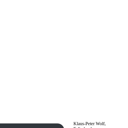
Klaus-Peter Wolf,