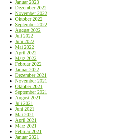
Januar 2023
Dezember 2022
November 2022
Oktober 2022
September 2022
August 2022
Juli 2022
Juni 2022
Mai 2022
April 2022
März 2022
Februar 2022
Januar 2022
Dezember 2021
November 2021
Oktober 2021
September 2021
August 2021
Juli 2021
Juni 2021
Mai 2021
April 2021
März 2021
Februar 2021
Januar 2021