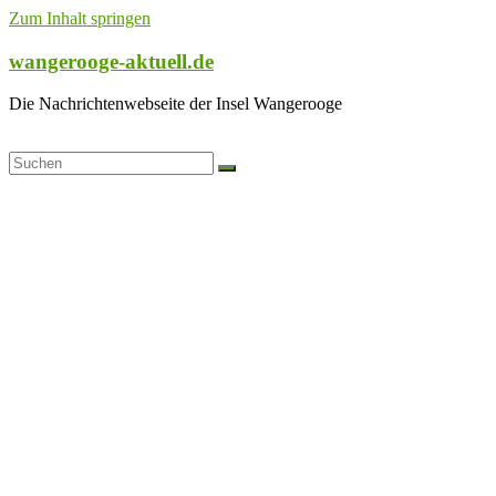
Zum Inhalt springen
wangerooge-aktuell.de
Die Nachrichtenwebseite der Insel Wangerooge