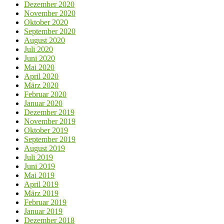
Dezember 2020
November 2020
Oktober 2020
September 2020
August 2020
Juli 2020
Juni 2020
Mai 2020
April 2020
März 2020
Februar 2020
Januar 2020
Dezember 2019
November 2019
Oktober 2019
September 2019
August 2019
Juli 2019
Juni 2019
Mai 2019
April 2019
März 2019
Februar 2019
Januar 2019
Dezember 2018