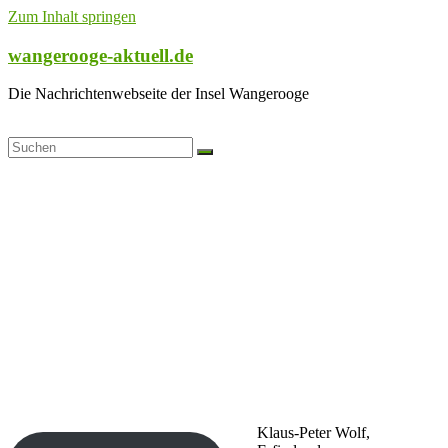
Zum Inhalt springen
wangerooge-aktuell.de
Die Nachrichtenwebseite der Insel Wangerooge
Klaus-Peter Wolf,