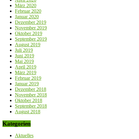
März 2020
Februar 2020
Januar 2020
Dezember 2019
November 2019
Oktober 2019
September 2019
August 2019
Juli 2019
Juni 2019
Mai 2019
April 2019
März 2019
Februar 2019
Januar 2019
Dezember 2018
November 2018
Oktober 2018
September 2018
August 2018
Kategorien
Aktuelles