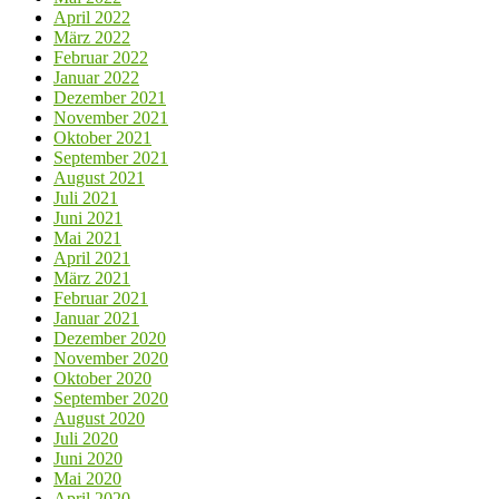
April 2022
März 2022
Februar 2022
Januar 2022
Dezember 2021
November 2021
Oktober 2021
September 2021
August 2021
Juli 2021
Juni 2021
Mai 2021
April 2021
März 2021
Februar 2021
Januar 2021
Dezember 2020
November 2020
Oktober 2020
September 2020
August 2020
Juli 2020
Juni 2020
Mai 2020
April 2020