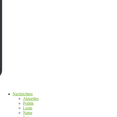
Nachrichten
Aktuelles
Politik
Leute
Natur