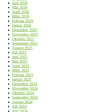
Juni 2026
Mai 2026
April 2026
März 2026
Februar 2026
Januar 2026
Dezember 2025
November 2025
Oktober 2025
September 2025
August 2025
Juli 2025
Juni 2025
Mai 2025
April 2025
März 2025
Februar 2025
Januar 2025
Dezember 2024
November 2024
Oktober 2024
September 2024
August 2024
Juli 2024
Juni 2024