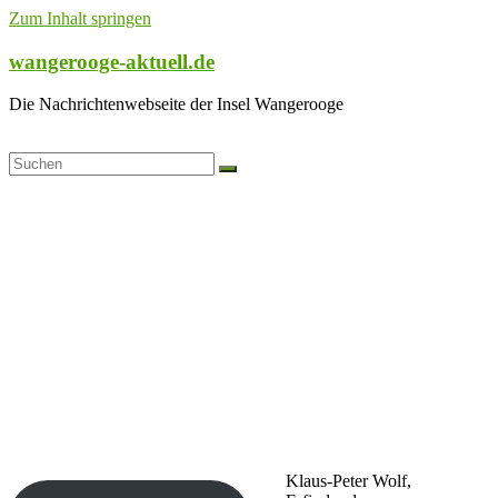
Zum Inhalt springen
wangerooge-aktuell.de
Die Nachrichtenwebseite der Insel Wangerooge
Klaus-Peter Wolf,