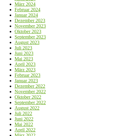
März 2024
Februar 2024
Januar 2024
Dezember 2023
November 2023
Oktober 2023
September 2023
August 2023
Juli 2023
Juni 2023
Mai 2023
April 2023
März 2023
Februar 2023
Januar 2023
Dezember 2022
November 2022
Oktober 2022
September 2022
August 2022
Juli 2022
Juni 2022
Mai 2022
April 2022
März 2022