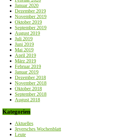
Januar 2020
Dezember 2019
November 2019
Oktober 2019
September 2019
August 2019
Juli 2019
Juni 2019
Mai 2019
April 2019
März 2019
Februar 2019
Januar 2019
Dezember 2018
November 2018
Oktober 2018
September 2018
August 2018
Kategorien
Aktuelles
Jeversches Wochenblatt
Leute