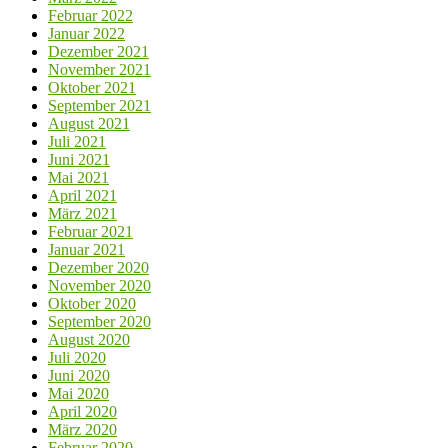
Februar 2022
Januar 2022
Dezember 2021
November 2021
Oktober 2021
September 2021
August 2021
Juli 2021
Juni 2021
Mai 2021
April 2021
März 2021
Februar 2021
Januar 2021
Dezember 2020
November 2020
Oktober 2020
September 2020
August 2020
Juli 2020
Juni 2020
Mai 2020
April 2020
März 2020
Februar 2020