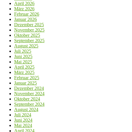
April 2026
März 2026
Februar 2026
Januar 2026
Dezember 2025
November 2025
Oktober 2025
September 2025
August 2025
Juli 2025
Juni 2025
Mai 2025
April 2025
März 2025
Februar 2025
Januar 2025
Dezember 2024
November 2024
Oktober 2024
September 2024
August 2024
Juli 2024
Juni 2024
Mai 2024
April 2024