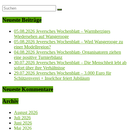
Neueste Beiträge
05.08.2026 Jeversches Wochenblatt – Warmherziges
Wiedersehen auf Wangerooge
05.08.2026 Jeversches Wochenblatt – Wird Wangerooge zu
einer Modellregion?
04.08.2026 Jeversches Wochenblatt- Organisatoren ziehen
eine positive Turnierbilanz
30.07.2026 Jeversches Wochenblatt – Die Menschheit lebt ab
sofort über ihre Verhältnisse
29.07.2026 Jeversches Wochenblatt – 3.000 Euro für
Schützenverei + Inselchor feiert Jubiläum
Neueste Kommentare
Archiv
August 2026
Juli 2026
Juni 2026
Mai 2026