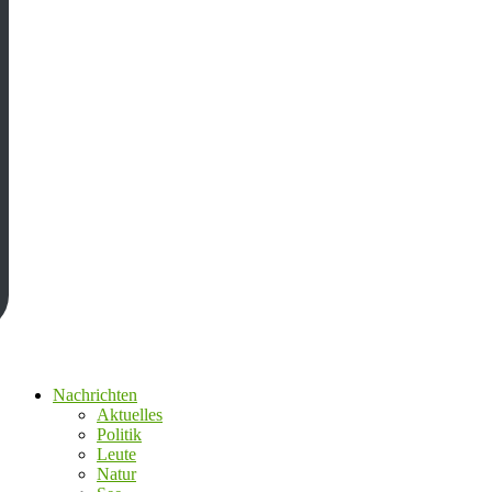
Nachrichten
Aktuelles
Politik
Leute
Natur