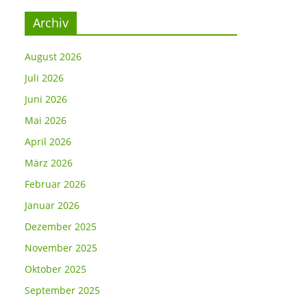
Archiv
August 2026
Juli 2026
Juni 2026
Mai 2026
April 2026
März 2026
Februar 2026
Januar 2026
Dezember 2025
November 2025
Oktober 2025
September 2025