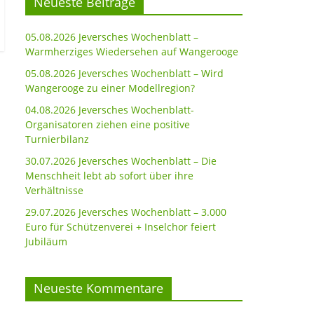
Neueste Beiträge
05.08.2026 Jeversches Wochenblatt –
Warmherziges Wiedersehen auf Wangerooge
05.08.2026 Jeversches Wochenblatt – Wird
Wangerooge zu einer Modellregion?
04.08.2026 Jeversches Wochenblatt-
Organisatoren ziehen eine positive
Turnierbilanz
30.07.2026 Jeversches Wochenblatt – Die
Menschheit lebt ab sofort über ihre
Verhältnisse
29.07.2026 Jeversches Wochenblatt – 3.000
Euro für Schützenverei + Inselchor feiert
Jubiläum
Neueste Kommentare