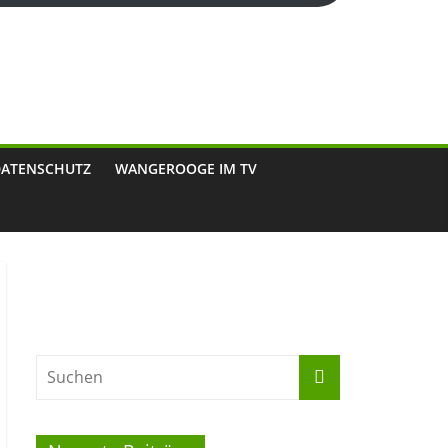
DATENSCHUTZ
WANGEROOGE IM TV