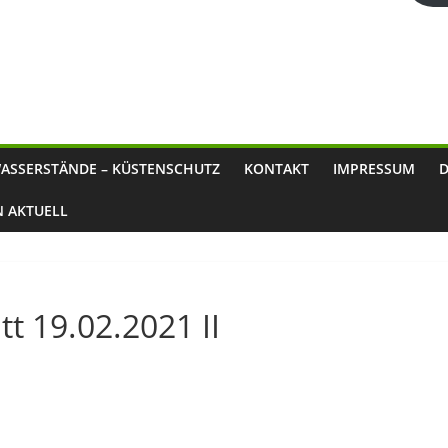
ASSERSTÄNDE – KÜSTENSCHUTZ
KONTAKT
IMPRESSUM
N AKTUELL
t 19.02.2021 II