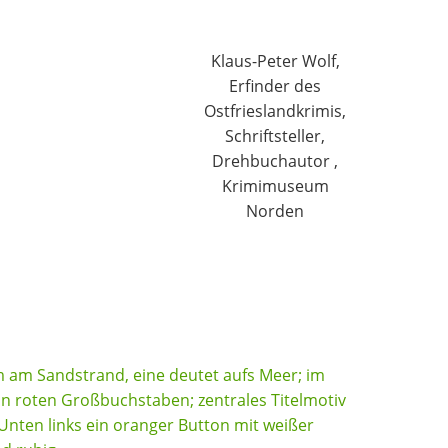
Klaus-Peter Wolf,
Erfinder des
Ostfrieslandkrimis,
Schriftsteller,
Drehbuchautor ,
Krimimuseum
Norden