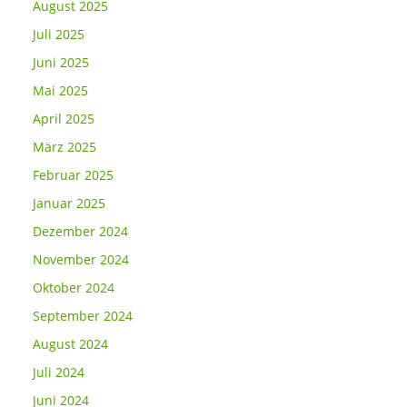
August 2025
Juli 2025
Juni 2025
Mai 2025
April 2025
März 2025
Februar 2025
Januar 2025
Dezember 2024
November 2024
Oktober 2024
September 2024
August 2024
Juli 2024
Juni 2024