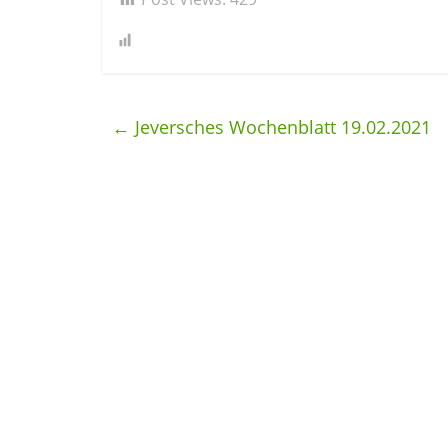
←
Jeversches Wochenblatt 19.02.2021