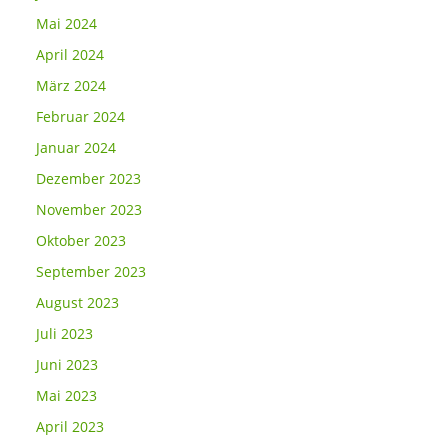
Mai 2024
April 2024
März 2024
Februar 2024
Januar 2024
Dezember 2023
November 2023
Oktober 2023
September 2023
August 2023
Juli 2023
Juni 2023
Mai 2023
April 2023