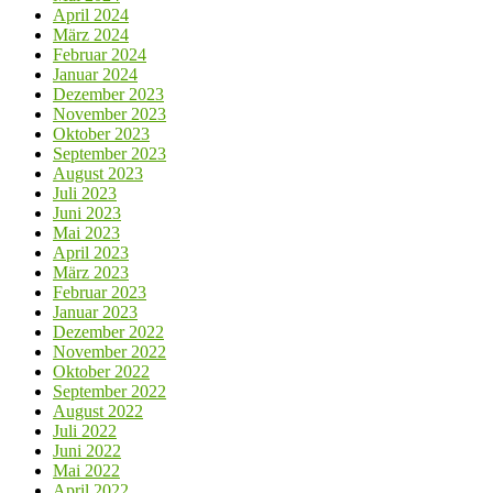
April 2024
März 2024
Februar 2024
Januar 2024
Dezember 2023
November 2023
Oktober 2023
September 2023
August 2023
Juli 2023
Juni 2023
Mai 2023
April 2023
März 2023
Februar 2023
Januar 2023
Dezember 2022
November 2022
Oktober 2022
September 2022
August 2022
Juli 2022
Juni 2022
Mai 2022
April 2022