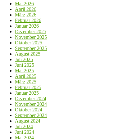
Mai 2026
April 2026
März 2026
Februar 2026
Januar 2026
Dezember 2025
November 2025
Oktober 2025
September 2025
August 2025
Juli 2025
Juni 2025
Mai 2025
April 2025
März 2025
Februar 2025
Januar 2025
Dezember 2024
November 2024
Oktober 2024
September 2024
August 2024
Juli 2024
Juni 2024
Mai 2024