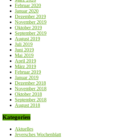
Februar 2020
Januar 2020
Dezember 2019
November 2019
Oktober 2019
September 2019
August 2019
Juli 2019
Juni 2019
Mai 2019
April 2019
März 2019
Februar 2019
Januar 2019
Dezember 2018
November 2018
Oktober 2018
September 2018
August 2018
Kategorien
Aktuelles
Jeversches Wochenblatt