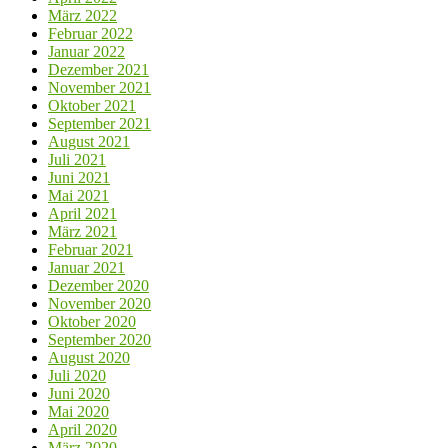
März 2022
Februar 2022
Januar 2022
Dezember 2021
November 2021
Oktober 2021
September 2021
August 2021
Juli 2021
Juni 2021
Mai 2021
April 2021
März 2021
Februar 2021
Januar 2021
Dezember 2020
November 2020
Oktober 2020
September 2020
August 2020
Juli 2020
Juni 2020
Mai 2020
April 2020
März 2020