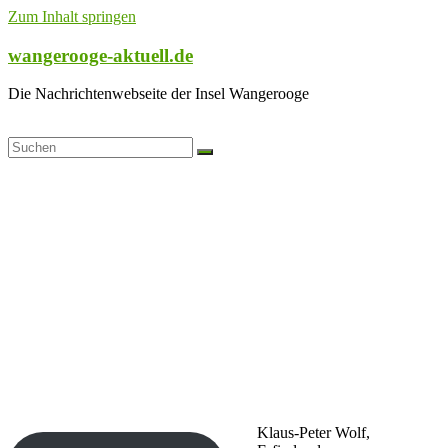
Zum Inhalt springen
wangerooge-aktuell.de
Die Nachrichtenwebseite der Insel Wangerooge
Klaus-Peter Wolf,