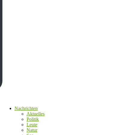
Nachrichten
Aktuelles
Politik
Leute
Natur