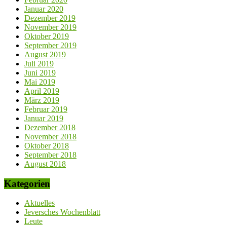
Januar 2020
Dezember 2019
November 2019
Oktober 2019
September 2019
August 2019
Juli 2019
Juni 2019
Mai 2019
April 2019
März 2019
Februar 2019
Januar 2019
Dezember 2018
November 2018
Oktober 2018
September 2018
August 2018
Kategorien
Aktuelles
Jeversches Wochenblatt
Leute