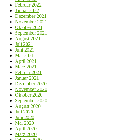
Februar 2022
Januar 2022
Dezember 2021
November 2021
Oktober 2021
September 2021
August 2021
Juli 2021
Juni 2021
Mai 2021
April 2021
März 2021
Februar 2021
Januar 2021
Dezember 2020
November 2020
Oktober 2020
September 2020
August 2020
Juli 2020
Juni 2020
Mai 2020
April 2020
März 2020
Februar 2020