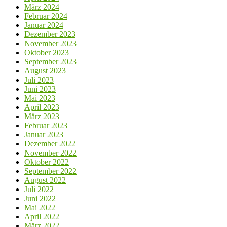
März 2024
Februar 2024
Januar 2024
Dezember 2023
November 2023
Oktober 2023
September 2023
August 2023
Juli 2023
Juni 2023
Mai 2023
April 2023
März 2023
Februar 2023
Januar 2023
Dezember 2022
November 2022
Oktober 2022
September 2022
August 2022
Juli 2022
Juni 2022
Mai 2022
April 2022
März 2022