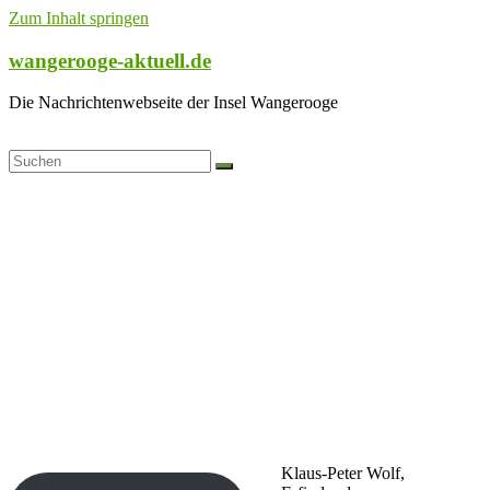
Zum Inhalt springen
wangerooge-aktuell.de
Die Nachrichtenwebseite der Insel Wangerooge
Klaus-Peter Wolf,