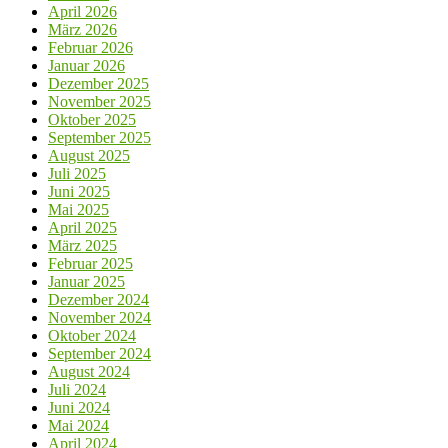
April 2026
März 2026
Februar 2026
Januar 2026
Dezember 2025
November 2025
Oktober 2025
September 2025
August 2025
Juli 2025
Juni 2025
Mai 2025
April 2025
März 2025
Februar 2025
Januar 2025
Dezember 2024
November 2024
Oktober 2024
September 2024
August 2024
Juli 2024
Juni 2024
Mai 2024
April 2024