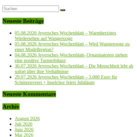
Neueste Beiträge
05.08.2026 Jeversches Wochenblatt – Warmherziges
Wiedersehen auf Wangerooge
05.08.2026 Jeversches Wochenblatt – Wird Wangerooge zu
einer Modellregion?
04.08.2026 Jeversches Wochenblatt- Organisatoren ziehen
eine positive Turnierbilanz
30.07.2026 Jeversches Wochenblatt – Die Menschheit lebt ab
sofort über ihre Verhältnisse
29.07.2026 Jeversches Wochenblatt – 3.000 Euro für
Schützenverei + Inselchor feiert Jubiläum
Neueste Kommentare
Archiv
August 2026
Juli 2026
Juni 2026
Mai 2026