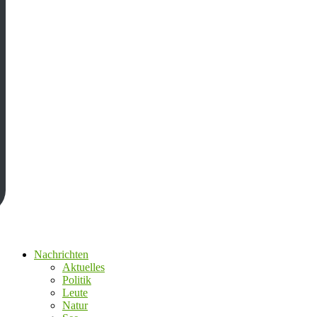
Nachrichten
Aktuelles
Politik
Leute
Natur