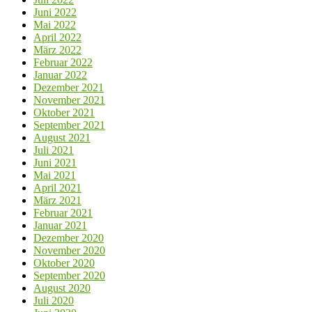
Juni 2022
Mai 2022
April 2022
März 2022
Februar 2022
Januar 2022
Dezember 2021
November 2021
Oktober 2021
September 2021
August 2021
Juli 2021
Juni 2021
Mai 2021
April 2021
März 2021
Februar 2021
Januar 2021
Dezember 2020
November 2020
Oktober 2020
September 2020
August 2020
Juli 2020