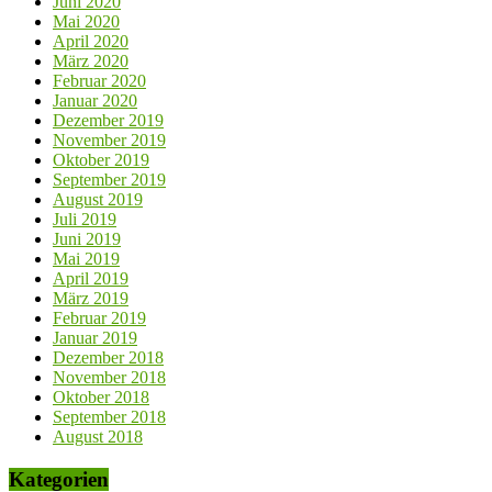
Juni 2020
Mai 2020
April 2020
März 2020
Februar 2020
Januar 2020
Dezember 2019
November 2019
Oktober 2019
September 2019
August 2019
Juli 2019
Juni 2019
Mai 2019
April 2019
März 2019
Februar 2019
Januar 2019
Dezember 2018
November 2018
Oktober 2018
September 2018
August 2018
Kategorien