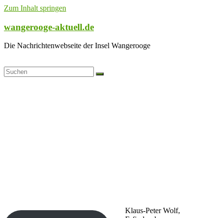
Zum Inhalt springen
wangerooge-aktuell.de
Die Nachrichtenwebseite der Insel Wangerooge
Klaus-Peter Wolf,