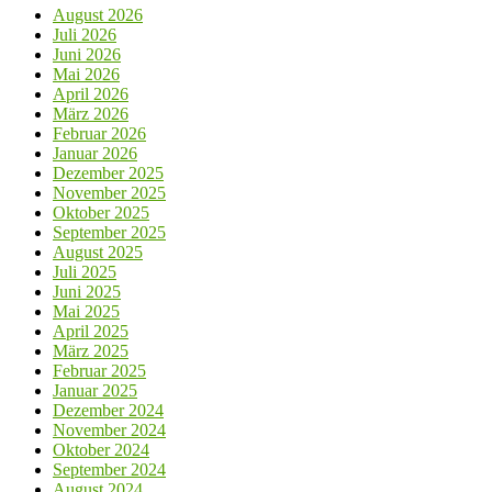
August 2026
Juli 2026
Juni 2026
Mai 2026
April 2026
März 2026
Februar 2026
Januar 2026
Dezember 2025
November 2025
Oktober 2025
September 2025
August 2025
Juli 2025
Juni 2025
Mai 2025
April 2025
März 2025
Februar 2025
Januar 2025
Dezember 2024
November 2024
Oktober 2024
September 2024
August 2024