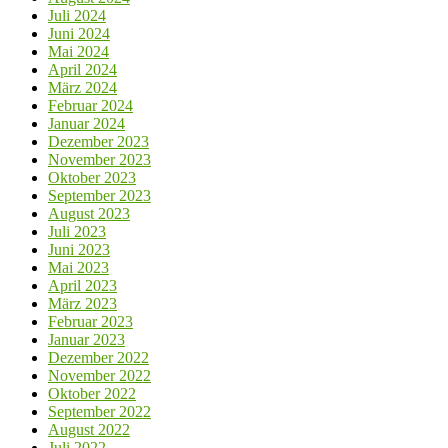
Juli 2024
Juni 2024
Mai 2024
April 2024
März 2024
Februar 2024
Januar 2024
Dezember 2023
November 2023
Oktober 2023
September 2023
August 2023
Juli 2023
Juni 2023
Mai 2023
April 2023
März 2023
Februar 2023
Januar 2023
Dezember 2022
November 2022
Oktober 2022
September 2022
August 2022
Juli 2022