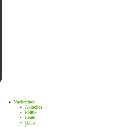
Nachrichten
Aktuelles
Politik
Leute
Natur