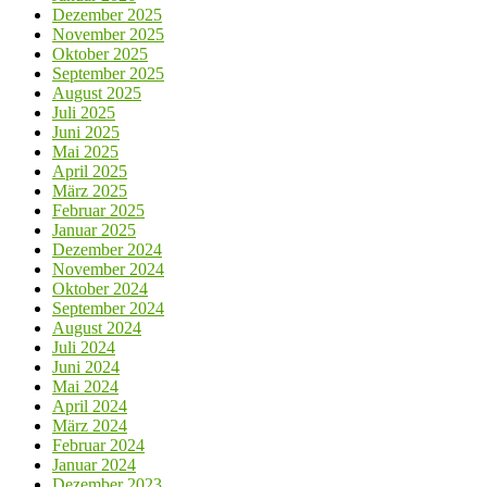
Dezember 2025
November 2025
Oktober 2025
September 2025
August 2025
Juli 2025
Juni 2025
Mai 2025
April 2025
März 2025
Februar 2025
Januar 2025
Dezember 2024
November 2024
Oktober 2024
September 2024
August 2024
Juli 2024
Juni 2024
Mai 2024
April 2024
März 2024
Februar 2024
Januar 2024
Dezember 2023