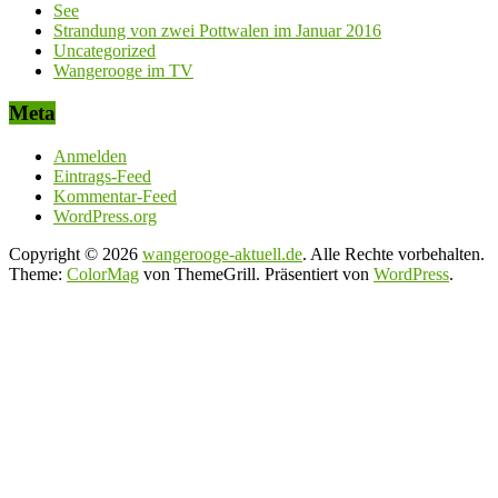
See
Strandung von zwei Pottwalen im Januar 2016
Uncategorized
Wangerooge im TV
Meta
Anmelden
Eintrags-Feed
Kommentar-Feed
WordPress.org
Copyright © 2026
wangerooge-aktuell.de
. Alle Rechte vorbehalten.
Theme:
ColorMag
von ThemeGrill. Präsentiert von
WordPress
.