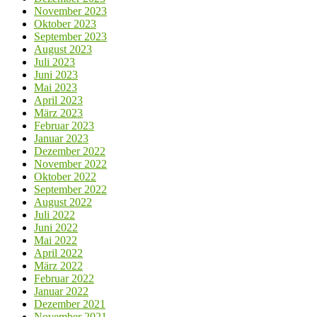
November 2023
Oktober 2023
September 2023
August 2023
Juli 2023
Juni 2023
Mai 2023
April 2023
März 2023
Februar 2023
Januar 2023
Dezember 2022
November 2022
Oktober 2022
September 2022
August 2022
Juli 2022
Juni 2022
Mai 2022
April 2022
März 2022
Februar 2022
Januar 2022
Dezember 2021
November 2021