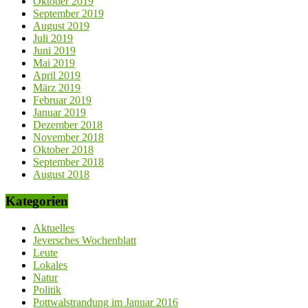
Oktober 2019
September 2019
August 2019
Juli 2019
Juni 2019
Mai 2019
April 2019
März 2019
Februar 2019
Januar 2019
Dezember 2018
November 2018
Oktober 2018
September 2018
August 2018
Kategorien
Aktuelles
Jeversches Wochenblatt
Leute
Lokales
Natur
Politik
Pottwalstrandung im Januar 2016