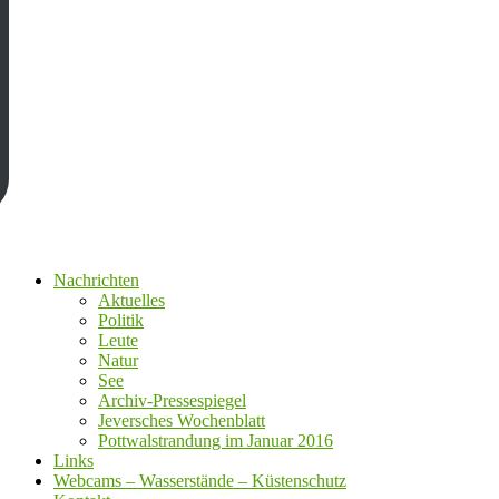
Nachrichten
Aktuelles
Politik
Leute
Natur
See
Archiv-Pressespiegel
Jeversches Wochenblatt
Pottwalstrandung im Januar 2016
Links
Webcams – Wasserstände – Küstenschutz