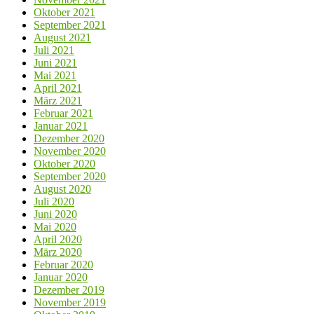
Oktober 2021
September 2021
August 2021
Juli 2021
Juni 2021
Mai 2021
April 2021
März 2021
Februar 2021
Januar 2021
Dezember 2020
November 2020
Oktober 2020
September 2020
August 2020
Juli 2020
Juni 2020
Mai 2020
April 2020
März 2020
Februar 2020
Januar 2020
Dezember 2019
November 2019