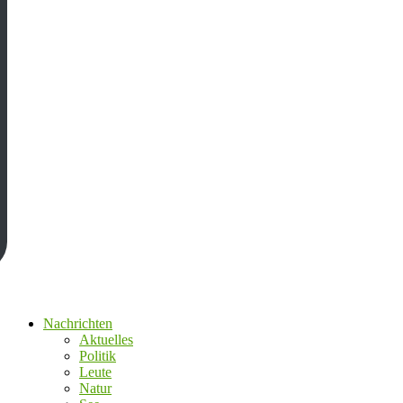
Nachrichten
Aktuelles
Politik
Leute
Natur