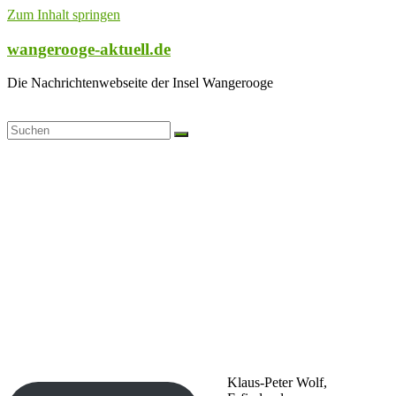
Zum Inhalt springen
wangerooge-aktuell.de
Die Nachrichtenwebseite der Insel Wangerooge
Klaus-Peter Wolf,