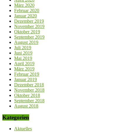
März 2020
Februar 2020
Januar 2020
Dezember 2019
November 2019
Oktober 2019
September 2019
August 2019
Juli 2019
Juni 2019
Mai 2019
April 2019
März 2019
Februar 2019
Januar 2019
Dezember 2018
November 2018
Oktober 2018
September 2018
August 2018
Kategorien
Aktuelles