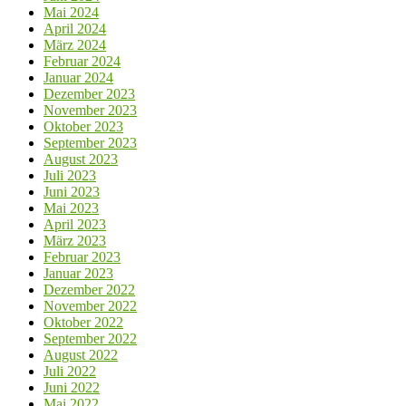
Mai 2024
April 2024
März 2024
Februar 2024
Januar 2024
Dezember 2023
November 2023
Oktober 2023
September 2023
August 2023
Juli 2023
Juni 2023
Mai 2023
April 2023
März 2023
Februar 2023
Januar 2023
Dezember 2022
November 2022
Oktober 2022
September 2022
August 2022
Juli 2022
Juni 2022
Mai 2022