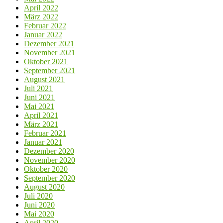
April 2022
März 2022
Februar 2022
Januar 2022
Dezember 2021
November 2021
Oktober 2021
September 2021
August 2021
Juli 2021
Juni 2021
Mai 2021
April 2021
März 2021
Februar 2021
Januar 2021
Dezember 2020
November 2020
Oktober 2020
September 2020
August 2020
Juli 2020
Juni 2020
Mai 2020
April 2020