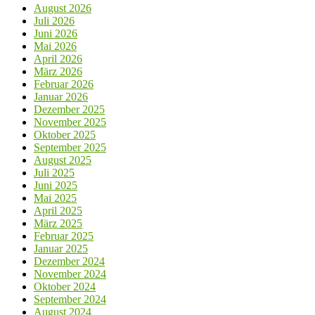
August 2026
Juli 2026
Juni 2026
Mai 2026
April 2026
März 2026
Februar 2026
Januar 2026
Dezember 2025
November 2025
Oktober 2025
September 2025
August 2025
Juli 2025
Juni 2025
Mai 2025
April 2025
März 2025
Februar 2025
Januar 2025
Dezember 2024
November 2024
Oktober 2024
September 2024
August 2024