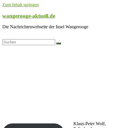
Zum Inhalt springen
wangerooge-aktuell.de
Die Nachrichtenwebseite der Insel Wangerooge
Klaus-Peter Wolf,