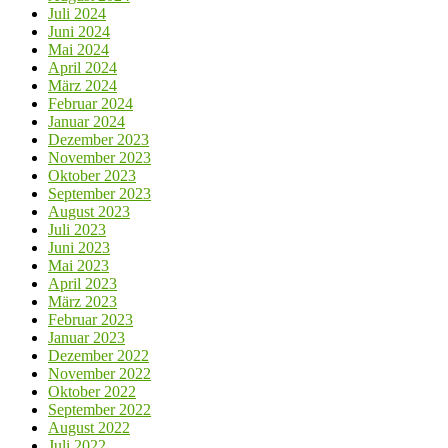
Juli 2024
Juni 2024
Mai 2024
April 2024
März 2024
Februar 2024
Januar 2024
Dezember 2023
November 2023
Oktober 2023
September 2023
August 2023
Juli 2023
Juni 2023
Mai 2023
April 2023
März 2023
Februar 2023
Januar 2023
Dezember 2022
November 2022
Oktober 2022
September 2022
August 2022
Juli 2022