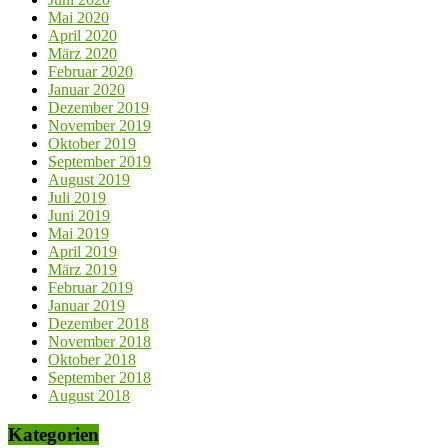
Mai 2020
April 2020
März 2020
Februar 2020
Januar 2020
Dezember 2019
November 2019
Oktober 2019
September 2019
August 2019
Juli 2019
Juni 2019
Mai 2019
April 2019
März 2019
Februar 2019
Januar 2019
Dezember 2018
November 2018
Oktober 2018
September 2018
August 2018
Kategorien