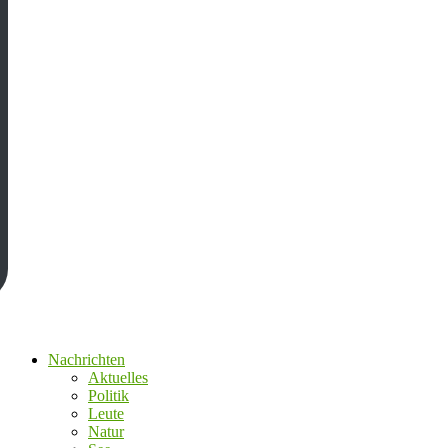
Nachrichten
Aktuelles
Politik
Leute
Natur