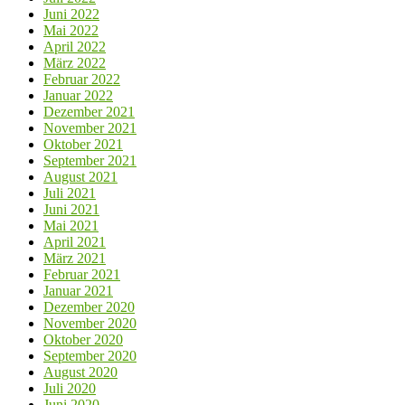
Juni 2022
Mai 2022
April 2022
März 2022
Februar 2022
Januar 2022
Dezember 2021
November 2021
Oktober 2021
September 2021
August 2021
Juli 2021
Juni 2021
Mai 2021
April 2021
März 2021
Februar 2021
Januar 2021
Dezember 2020
November 2020
Oktober 2020
September 2020
August 2020
Juli 2020
Juni 2020