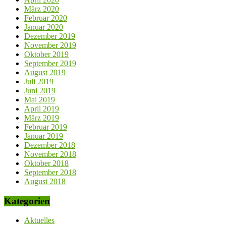
März 2020
Februar 2020
Januar 2020
Dezember 2019
November 2019
Oktober 2019
September 2019
August 2019
Juli 2019
Juni 2019
Mai 2019
April 2019
März 2019
Februar 2019
Januar 2019
Dezember 2018
November 2018
Oktober 2018
September 2018
August 2018
Kategorien
Aktuelles