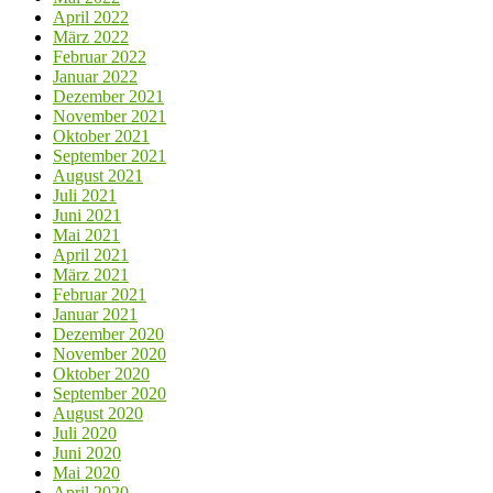
April 2022
März 2022
Februar 2022
Januar 2022
Dezember 2021
November 2021
Oktober 2021
September 2021
August 2021
Juli 2021
Juni 2021
Mai 2021
April 2021
März 2021
Februar 2021
Januar 2021
Dezember 2020
November 2020
Oktober 2020
September 2020
August 2020
Juli 2020
Juni 2020
Mai 2020
April 2020