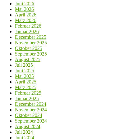
Juni 2026
Mai 2026
April 2026
März 2026
Februar 2026
Januar 2026
Dezember 2025
November 2025
Oktober 2025
September 2025
August 2025
Juli 2025
Juni 2025
Mai 2025
April 2025
März 2025
Februar 2025
Januar 2025
Dezember 2024
November 2024
Oktober 2024
September 2024
August 2024
Juli 2024
Juni 2024