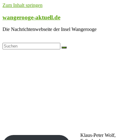
Zum Inhalt springen
wangerooge-aktuell.de
Die Nachrichtenwebseite der Insel Wangerooge
Klaus-Peter Wolf,