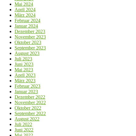
Mai 2024
April 2024
März 2024
Februar 2024
Januar 2024
Dezember 2023
November 2023
Oktober 2023
September 2023
August 2023
Juli 2023
Juni 2023
Mai 2023
April 2023
März 2023
Februar 2023
Januar 2023
Dezember 2022
November 2022
Oktober 2022
September 2022
August 2022
Juli 2022
Juni 2022
Mai 2022