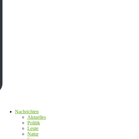
Nachrichten
Aktuelles
Politik
Leute
Natur