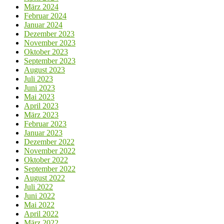
März 2024
Februar 2024
Januar 2024
Dezember 2023
November 2023
Oktober 2023
September 2023
August 2023
Juli 2023
Juni 2023
Mai 2023
April 2023
März 2023
Februar 2023
Januar 2023
Dezember 2022
November 2022
Oktober 2022
September 2022
August 2022
Juli 2022
Juni 2022
Mai 2022
April 2022
März 2022