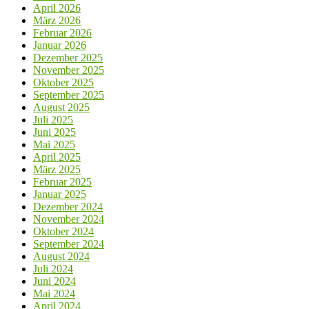
April 2026
März 2026
Februar 2026
Januar 2026
Dezember 2025
November 2025
Oktober 2025
September 2025
August 2025
Juli 2025
Juni 2025
Mai 2025
April 2025
März 2025
Februar 2025
Januar 2025
Dezember 2024
November 2024
Oktober 2024
September 2024
August 2024
Juli 2024
Juni 2024
Mai 2024
April 2024