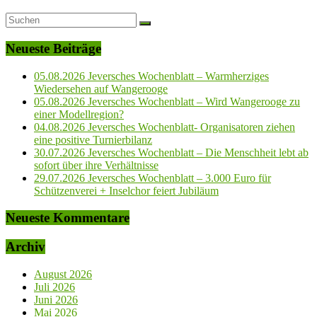
Neueste Beiträge
05.08.2026 Jeversches Wochenblatt – Warmherziges
Wiedersehen auf Wangerooge
05.08.2026 Jeversches Wochenblatt – Wird Wangerooge zu
einer Modellregion?
04.08.2026 Jeversches Wochenblatt- Organisatoren ziehen
eine positive Turnierbilanz
30.07.2026 Jeversches Wochenblatt – Die Menschheit lebt ab
sofort über ihre Verhältnisse
29.07.2026 Jeversches Wochenblatt – 3.000 Euro für
Schützenverei + Inselchor feiert Jubiläum
Neueste Kommentare
Archiv
August 2026
Juli 2026
Juni 2026
Mai 2026