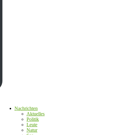
Nachrichten
Aktuelles
Politik
Leute
Natur