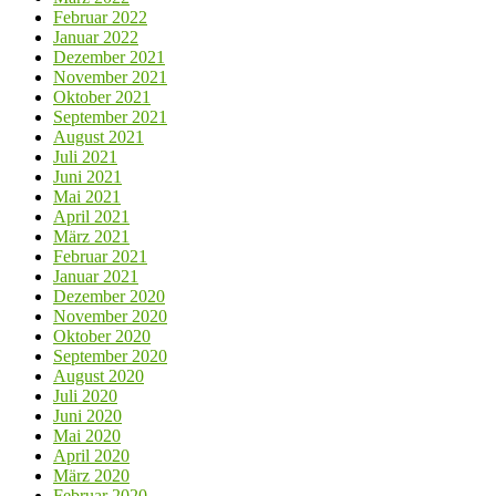
Februar 2022
Januar 2022
Dezember 2021
November 2021
Oktober 2021
September 2021
August 2021
Juli 2021
Juni 2021
Mai 2021
April 2021
März 2021
Februar 2021
Januar 2021
Dezember 2020
November 2020
Oktober 2020
September 2020
August 2020
Juli 2020
Juni 2020
Mai 2020
April 2020
März 2020
Februar 2020