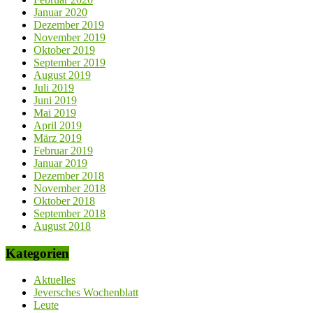
Januar 2020
Dezember 2019
November 2019
Oktober 2019
September 2019
August 2019
Juli 2019
Juni 2019
Mai 2019
April 2019
März 2019
Februar 2019
Januar 2019
Dezember 2018
November 2018
Oktober 2018
September 2018
August 2018
Kategorien
Aktuelles
Jeversches Wochenblatt
Leute