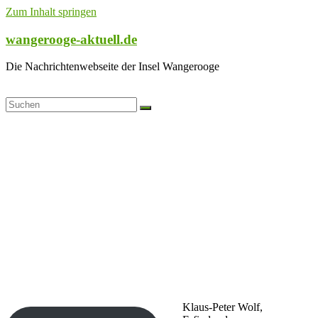
Zum Inhalt springen
wangerooge-aktuell.de
Die Nachrichtenwebseite der Insel Wangerooge
Klaus-Peter Wolf,