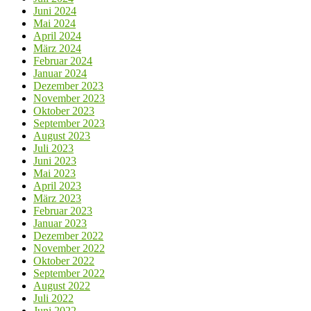
Juni 2024
Mai 2024
April 2024
März 2024
Februar 2024
Januar 2024
Dezember 2023
November 2023
Oktober 2023
September 2023
August 2023
Juli 2023
Juni 2023
Mai 2023
April 2023
März 2023
Februar 2023
Januar 2023
Dezember 2022
November 2022
Oktober 2022
September 2022
August 2022
Juli 2022
Juni 2022