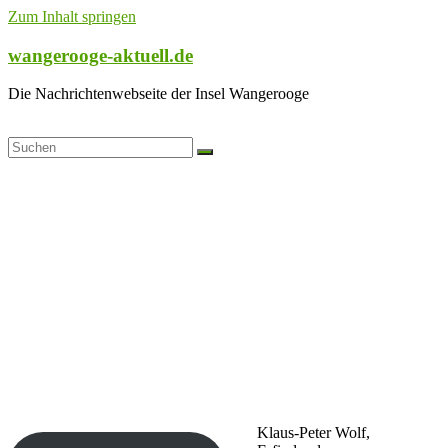
Zum Inhalt springen
wangerooge-aktuell.de
Die Nachrichtenwebseite der Insel Wangerooge
Klaus-Peter Wolf,