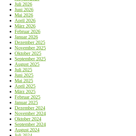
Juli 2026
Juni 2026
Mai 2026
April 2026
März 2026
Februar 2026
Januar 2026
Dezember 2025
November 2025
Oktober 2025
September 2025
August 2025
Juli 2025
Juni 2025
Mai 2025
April 2025
März 2025
Februar 2025
Januar 2025
Dezember 2024
November 2024
Oktober 2024
September 2024
August 2024
Juli 2024