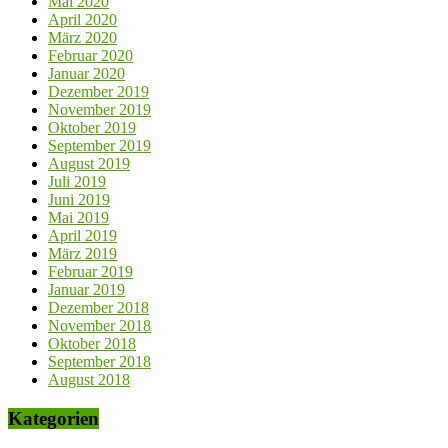
Mai 2020
April 2020
März 2020
Februar 2020
Januar 2020
Dezember 2019
November 2019
Oktober 2019
September 2019
August 2019
Juli 2019
Juni 2019
Mai 2019
April 2019
März 2019
Februar 2019
Januar 2019
Dezember 2018
November 2018
Oktober 2018
September 2018
August 2018
Kategorien