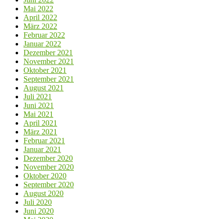
Mai 2022
April 2022
März 2022
Februar 2022
Januar 2022
Dezember 2021
November 2021
Oktober 2021
September 2021
August 2021
Juli 2021
Juni 2021
Mai 2021
April 2021
März 2021
Februar 2021
Januar 2021
Dezember 2020
November 2020
Oktober 2020
September 2020
August 2020
Juli 2020
Juni 2020