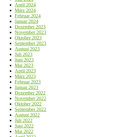
April 2024
März 2024
Februar 2024
Januar 2024
Dezember 2023
November 2023
Oktober 2023
September 2023
August 2023
Juli 2023
Juni 2023
Mai 2023
April 2023
März 2023
Februar 2023
Januar 2023
Dezember 2022
November 2022
Oktober 2022
September 2022
August 2022
Juli 2022
Juni 2022
Mai 2022
April 2022