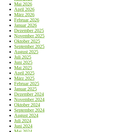
Mai 2026
April 2026
März 2026
Februar 2026
Januar 2026
Dezember 2025
November 2025
Oktober 2025
September 2025
August 2025
Juli 2025
Juni 2025
Mai 2025
April 2025
März 2025
Februar 2025
Januar 2025
Dezember 2024
November 2024
Oktober 2024
September 2024
August 2024
Juli 2024
Juni 2024
Mai 2024