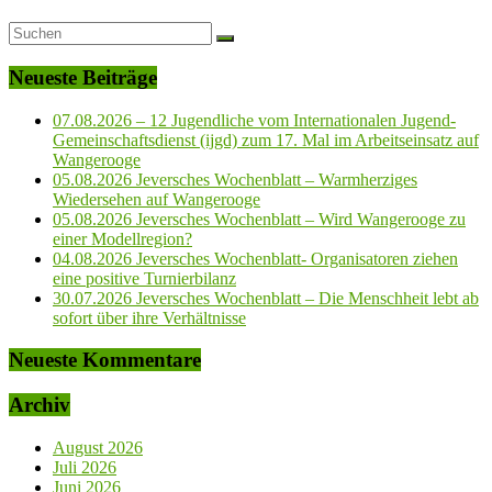
Neueste Beiträge
07.08.2026 – 12 Jugendliche vom Internationalen Jugend-
Gemeinschaftsdienst (ijgd) zum 17. Mal im Arbeitseinsatz auf
Wangerooge
05.08.2026 Jeversches Wochenblatt – Warmherziges
Wiedersehen auf Wangerooge
05.08.2026 Jeversches Wochenblatt – Wird Wangerooge zu
einer Modellregion?
04.08.2026 Jeversches Wochenblatt- Organisatoren ziehen
eine positive Turnierbilanz
30.07.2026 Jeversches Wochenblatt – Die Menschheit lebt ab
sofort über ihre Verhältnisse
Neueste Kommentare
Archiv
August 2026
Juli 2026
Juni 2026