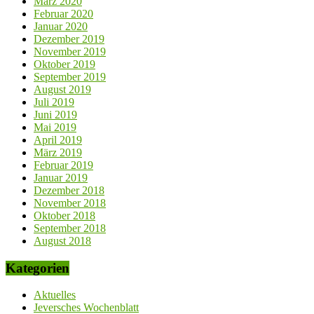
März 2020
Februar 2020
Januar 2020
Dezember 2019
November 2019
Oktober 2019
September 2019
August 2019
Juli 2019
Juni 2019
Mai 2019
April 2019
März 2019
Februar 2019
Januar 2019
Dezember 2018
November 2018
Oktober 2018
September 2018
August 2018
Kategorien
Aktuelles
Jeversches Wochenblatt