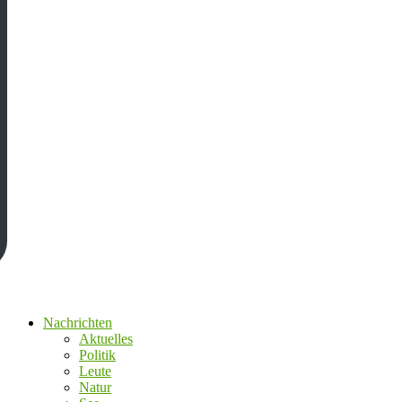
Nachrichten
Aktuelles
Politik
Leute
Natur