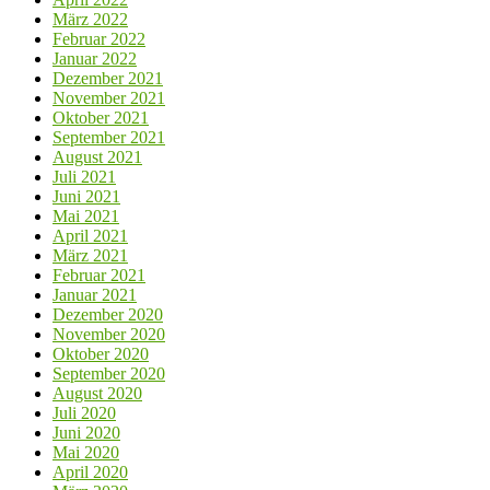
März 2022
Februar 2022
Januar 2022
Dezember 2021
November 2021
Oktober 2021
September 2021
August 2021
Juli 2021
Juni 2021
Mai 2021
April 2021
März 2021
Februar 2021
Januar 2021
Dezember 2020
November 2020
Oktober 2020
September 2020
August 2020
Juli 2020
Juni 2020
Mai 2020
April 2020