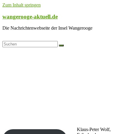
Zum Inhalt springen
wangerooge-aktuell.de
Die Nachrichtenwebseite der Insel Wangerooge
Klaus-Peter Wolf,