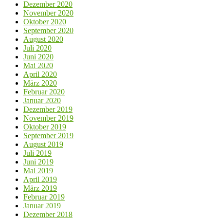
Dezember 2020
November 2020
Oktober 2020
September 2020
August 2020
Juli 2020
Juni 2020
Mai 2020
April 2020
März 2020
Februar 2020
Januar 2020
Dezember 2019
November 2019
Oktober 2019
September 2019
August 2019
Juli 2019
Juni 2019
Mai 2019
April 2019
März 2019
Februar 2019
Januar 2019
Dezember 2018