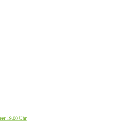
eer 19.00 Uhr