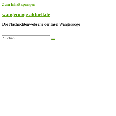
Zum Inhalt springen
wangerooge-aktuell.de
Die Nachrichtenwebseite der Insel Wangerooge