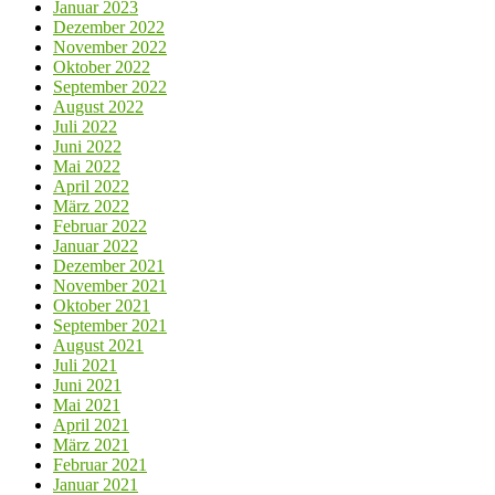
Januar 2023
Dezember 2022
November 2022
Oktober 2022
September 2022
August 2022
Juli 2022
Juni 2022
Mai 2022
April 2022
März 2022
Februar 2022
Januar 2022
Dezember 2021
November 2021
Oktober 2021
September 2021
August 2021
Juli 2021
Juni 2021
Mai 2021
April 2021
März 2021
Februar 2021
Januar 2021