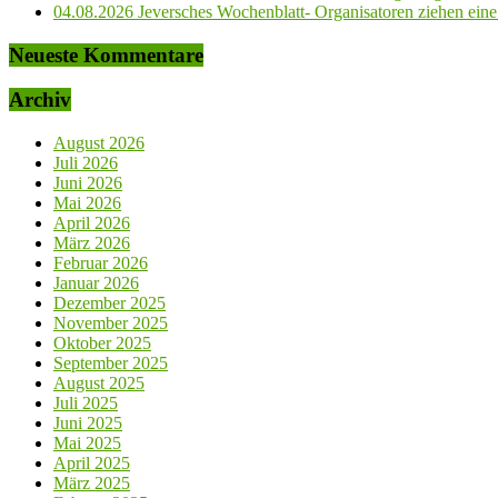
04.08.2026 Jeversches Wochenblatt- Organisatoren ziehen eine 
Neueste Kommentare
Archiv
August 2026
Juli 2026
Juni 2026
Mai 2026
April 2026
März 2026
Februar 2026
Januar 2026
Dezember 2025
November 2025
Oktober 2025
September 2025
August 2025
Juli 2025
Juni 2025
Mai 2025
April 2025
März 2025