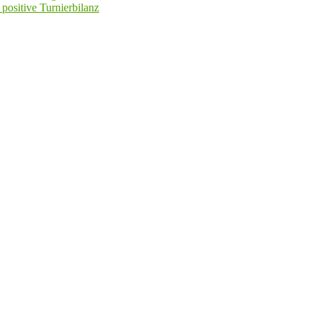
positive Turnierbilanz