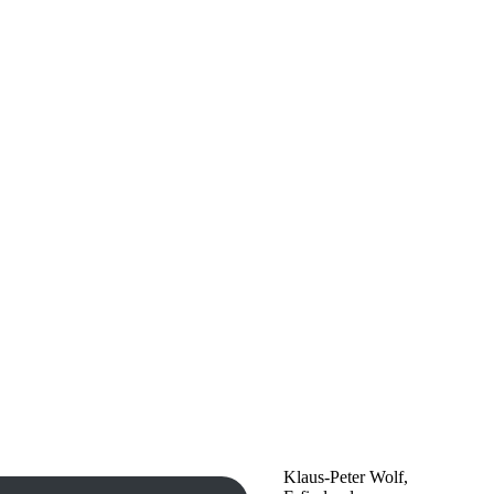
Klaus-Peter Wolf,