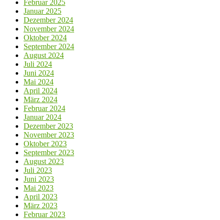
Februar 2025
Januar 2025
Dezember 2024
November 2024
Oktober 2024
September 2024
August 2024
Juli 2024
Juni 2024
Mai 2024
April 2024
März 2024
Februar 2024
Januar 2024
Dezember 2023
November 2023
Oktober 2023
September 2023
August 2023
Juli 2023
Juni 2023
Mai 2023
April 2023
März 2023
Februar 2023