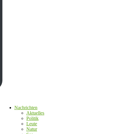
Nachrichten
Aktuelles
Politik
Leute
Natur