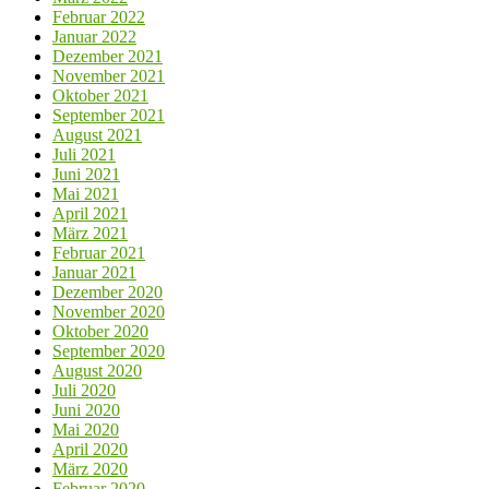
Februar 2022
Januar 2022
Dezember 2021
November 2021
Oktober 2021
September 2021
August 2021
Juli 2021
Juni 2021
Mai 2021
April 2021
März 2021
Februar 2021
Januar 2021
Dezember 2020
November 2020
Oktober 2020
September 2020
August 2020
Juli 2020
Juni 2020
Mai 2020
April 2020
März 2020
Februar 2020