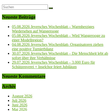
Neueste Beiträge
05.08.2026 Jeversches Wochenblatt – Warmherziges
Wiedersehen auf Wangerooge
05.08.2026 Jeversches Wochenblatt – Wird Wangerooge zu
einer Modellregion?
04.08.2026 Jeversches Wochenblatt- Organisatoren ziehen
eine positive Turnierbilanz
30.07.2026 Jeversches Wochenblatt – Die Menschheit lebt ab
sofort über ihre Verhältnisse
29.07.2026 Jeversches Wochenblatt – 3.000 Euro für
Schützenverei + Inselchor feiert Jubiläum
Neueste Kommentare
Archiv
August 2026
Juli 2026
Juni 2026
Mai 2026