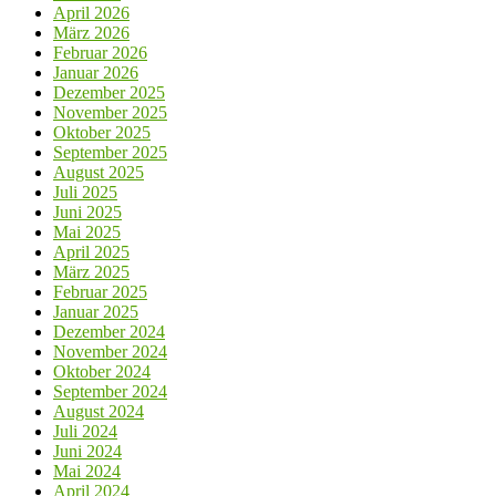
April 2026
März 2026
Februar 2026
Januar 2026
Dezember 2025
November 2025
Oktober 2025
September 2025
August 2025
Juli 2025
Juni 2025
Mai 2025
April 2025
März 2025
Februar 2025
Januar 2025
Dezember 2024
November 2024
Oktober 2024
September 2024
August 2024
Juli 2024
Juni 2024
Mai 2024
April 2024