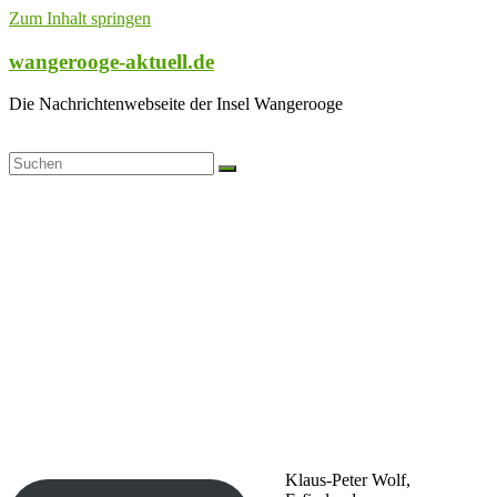
Zum Inhalt springen
wangerooge-aktuell.de
Die Nachrichtenwebseite der Insel Wangerooge
Klaus-Peter Wolf,