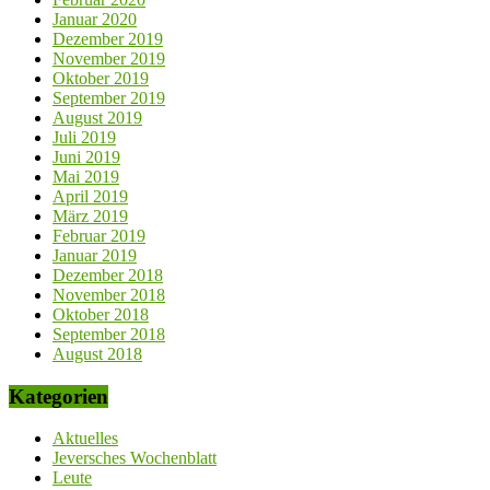
Januar 2020
Dezember 2019
November 2019
Oktober 2019
September 2019
August 2019
Juli 2019
Juni 2019
Mai 2019
April 2019
März 2019
Februar 2019
Januar 2019
Dezember 2018
November 2018
Oktober 2018
September 2018
August 2018
Kategorien
Aktuelles
Jeversches Wochenblatt
Leute