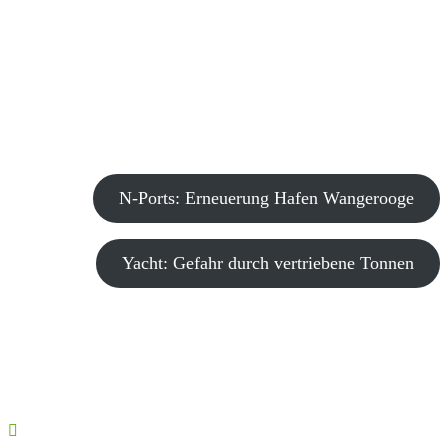
N-Ports: Erneuerung Hafen Wangerooge
Yacht: Gefahr durch vertriebene Tonnen