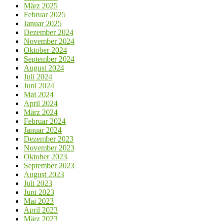
März 2025
Februar 2025
Januar 2025
Dezember 2024
November 2024
Oktober 2024
September 2024
August 2024
Juli 2024
Juni 2024
Mai 2024
April 2024
März 2024
Februar 2024
Januar 2024
Dezember 2023
November 2023
Oktober 2023
September 2023
August 2023
Juli 2023
Juni 2023
Mai 2023
April 2023
März 2023