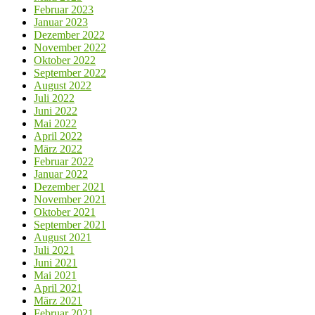
Februar 2023
Januar 2023
Dezember 2022
November 2022
Oktober 2022
September 2022
August 2022
Juli 2022
Juni 2022
Mai 2022
April 2022
März 2022
Februar 2022
Januar 2022
Dezember 2021
November 2021
Oktober 2021
September 2021
August 2021
Juli 2021
Juni 2021
Mai 2021
April 2021
März 2021
Februar 2021