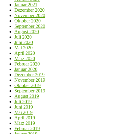
Januar 2021
Dezember 2020
November 2020
Oktober 2020
September 2020
August 2020
Juli 2020
Juni 2020
Mai 2020
April 2020
März 2020
Februar 2020
Januar 2020
Dezember 2019
November 2019
Oktober 2019
September 2019
August 2019
Juli 2019
Juni 2019
Mai 2019
April 2019
März 2019
Februar 2019
Januar 2019