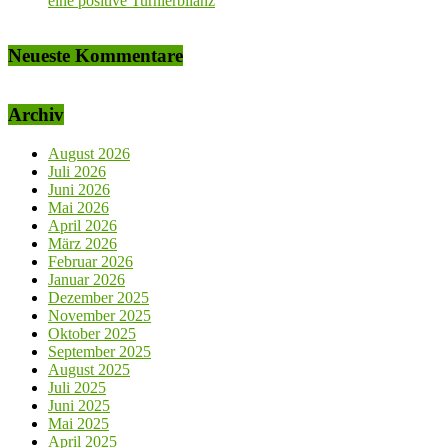
eine positive Turnierbilanz
Neueste Kommentare
Archiv
August 2026
Juli 2026
Juni 2026
Mai 2026
April 2026
März 2026
Februar 2026
Januar 2026
Dezember 2025
November 2025
Oktober 2025
September 2025
August 2025
Juli 2025
Juni 2025
Mai 2025
April 2025