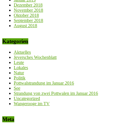
Dezember 2018
November 2018
Oktober 2018
September 2018
August 2018
Kategorien
Aktuelles
Jeversches Wochenblatt
Leute
Lokales
Natur
Politik
Pottwalstrandung im Januar 2016
See
Strandung von zwei Pottwalen im Januar 2016
Uncategorized
Wangerooge im TV
Meta