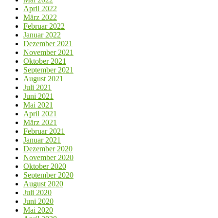
April 2022
März 2022
Februar 2022
Januar 2022
Dezember 2021
November 2021
Oktober 2021
September 2021
August 2021
Juli 2021
Juni 2021
Mai 2021
April 2021
März 2021
Februar 2021
Januar 2021
Dezember 2020
November 2020
Oktober 2020
September 2020
August 2020
Juli 2020
Juni 2020
Mai 2020