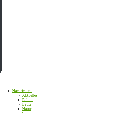
Nachrichten
Aktuelles
Politik
Leute
Natur