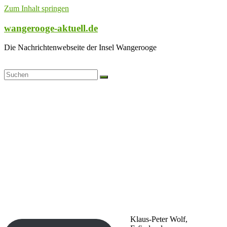
Zum Inhalt springen
wangerooge-aktuell.de
Die Nachrichtenwebseite der Insel Wangerooge
Klaus-Peter Wolf,