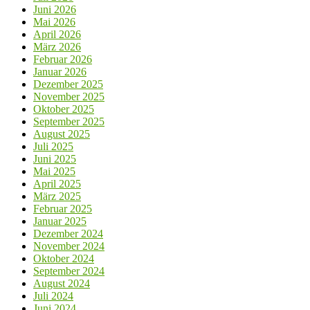
Juni 2026
Mai 2026
April 2026
März 2026
Februar 2026
Januar 2026
Dezember 2025
November 2025
Oktober 2025
September 2025
August 2025
Juli 2025
Juni 2025
Mai 2025
April 2025
März 2025
Februar 2025
Januar 2025
Dezember 2024
November 2024
Oktober 2024
September 2024
August 2024
Juli 2024
Juni 2024