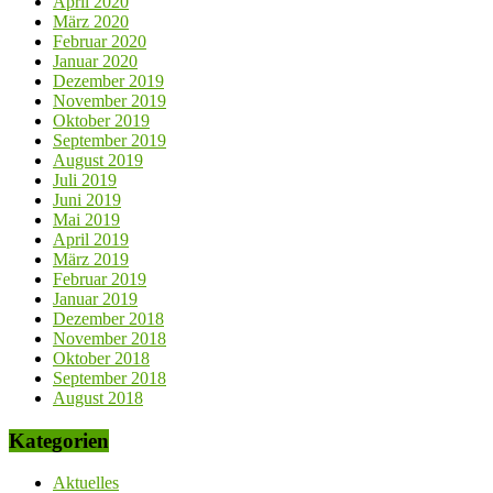
April 2020
März 2020
Februar 2020
Januar 2020
Dezember 2019
November 2019
Oktober 2019
September 2019
August 2019
Juli 2019
Juni 2019
Mai 2019
April 2019
März 2019
Februar 2019
Januar 2019
Dezember 2018
November 2018
Oktober 2018
September 2018
August 2018
Kategorien
Aktuelles