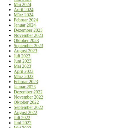
Mai 2024
April 2024
März 2024
Februar 2024
Januar 2024
Dezember 2023
November 2023
Oktober 2023
September 2023
August 2023
Juli 2023
Juni 2023
Mai 2023
April 2023
März 2023
Februar 2023
Januar 2023
Dezember 2022
November 2022
Oktober 2022
September 2022
August 2022
Juli 2022
Juni 2022
Mai 2022