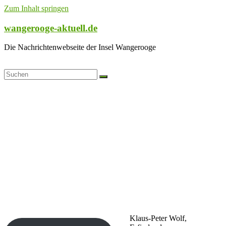
Zum Inhalt springen
wangerooge-aktuell.de
Die Nachrichtenwebseite der Insel Wangerooge
Klaus-Peter Wolf,