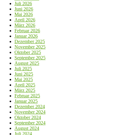
Juli 2026
Juni 2026
Mai 2026
April 2026
März 2026
Februar 2026
Januar 2026
Dezember 2025
November 2025
Oktober 2025
September 2025
August 2025
Juli 2025
Juni 2025
Mai 2025
April 2025
März 2025
Februar 2025
Januar 2025
Dezember 2024
November 2024
Oktober 2024
September 2024
August 2024
Juli 2024