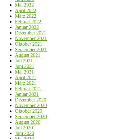
Mai 2022
April 2022
März 2022
Februar 2022
Januar 2022
Dezember 2021
November 2021
Oktober 2021
September 2021
August 2021
Juli 2021
Juni 2021
Mai 2021
April 2021
März 2021
Februar 2021
Januar 2021
Dezember 2020
November 2020
Oktober 2020
September 2020
August 2020
Juli 2020
Juni 2020
Mai 2020