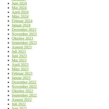
Juni 2024
Mai 2024
April 2024
März 2024
Februar 2024
Januar 2024
Dezember 2023
November 2023
Oktober 2023
September 2023
August 2023
Juli 2023
Juni 2023
Mai 2023
April 2023
März 2023
Februar 2023
Januar 2023
Dezember 2022
November 2022
Oktober 2022
September 2022
August 2022
Juli 2022
Juni 2022