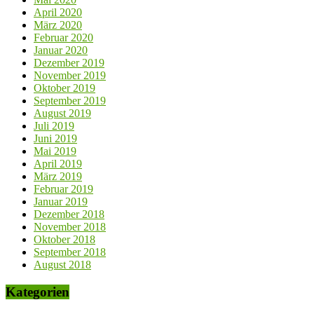
April 2020
März 2020
Februar 2020
Januar 2020
Dezember 2019
November 2019
Oktober 2019
September 2019
August 2019
Juli 2019
Juni 2019
Mai 2019
April 2019
März 2019
Februar 2019
Januar 2019
Dezember 2018
November 2018
Oktober 2018
September 2018
August 2018
Kategorien