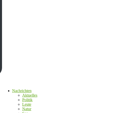
Nachrichten
Aktuelles
Politik
Leute
Natur