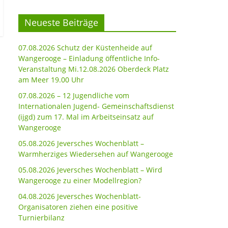
Neueste Beiträge
07.08.2026 Schutz der Küstenheide auf
Wangerooge – Einladung öffentliche Info-
Veranstaltung Mi.12.08.2026 Oberdeck Platz
am Meer 19.00 Uhr
07.08.2026 – 12 Jugendliche vom
Internationalen Jugend- Gemeinschaftsdienst
(ijgd) zum 17. Mal im Arbeitseinsatz auf
Wangerooge
05.08.2026 Jeversches Wochenblatt –
Warmherziges Wiedersehen auf Wangerooge
05.08.2026 Jeversches Wochenblatt – Wird
Wangerooge zu einer Modellregion?
04.08.2026 Jeversches Wochenblatt-
Organisatoren ziehen eine positive
Turnierbilanz