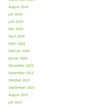
August 2024
Juli 2024
Juni 2024
Mai 2024
April 2024
März 2024
Februar 2024
Januar 2024
Dezember 2023
November 2023
Oktober 2023
September 2023
August 2023
Juli 2023