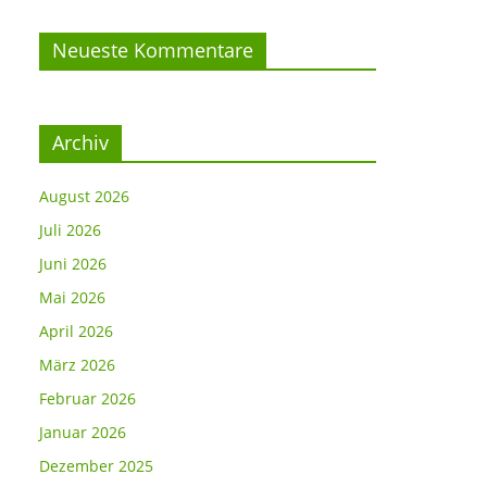
Neueste Kommentare
Archiv
August 2026
Juli 2026
Juni 2026
Mai 2026
April 2026
März 2026
Februar 2026
Januar 2026
Dezember 2025