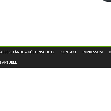
ASSERSTÄNDE – KÜSTENSCHUTZ
KONTAKT
IMPRESSUM
N AKTUELL