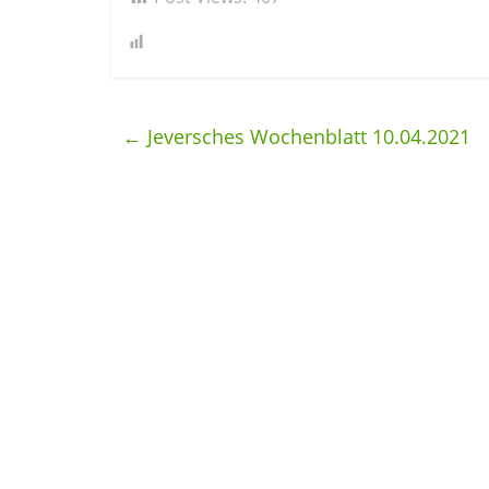
←
Jeversches Wochenblatt 10.04.2021