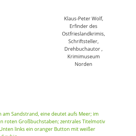
Klaus-Peter Wolf,
Erfinder des
Ostfrieslandkrimis,
Schriftsteller,
Drehbuchautor ,
Krimimuseum
Norden