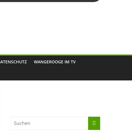
DATENSCHUTZ
WANGEROOGE IM TV