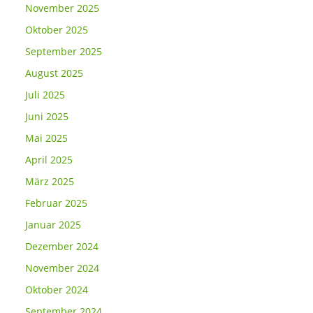
November 2025
Oktober 2025
September 2025
August 2025
Juli 2025
Juni 2025
Mai 2025
April 2025
März 2025
Februar 2025
Januar 2025
Dezember 2024
November 2024
Oktober 2024
September 2024