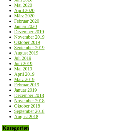
Mai 2020
April 2020
März 2020
Februar 2020
Januar 2020
Dezember 2019
November 2019
Oktober 2019
September 2019
August 2019
Juli 2019
Juni 2019
Mai 2019
April 2019
März 2019
Februar 2019
Januar 2019
Dezember 2018
November 2018
Oktober 2018
September 2018
August 2018
Kategorien