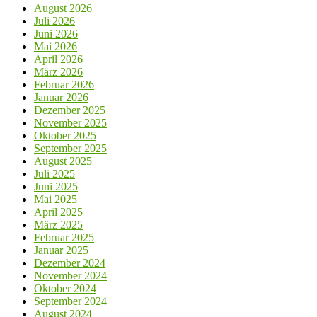
August 2026
Juli 2026
Juni 2026
Mai 2026
April 2026
März 2026
Februar 2026
Januar 2026
Dezember 2025
November 2025
Oktober 2025
September 2025
August 2025
Juli 2025
Juni 2025
Mai 2025
April 2025
März 2025
Februar 2025
Januar 2025
Dezember 2024
November 2024
Oktober 2024
September 2024
August 2024