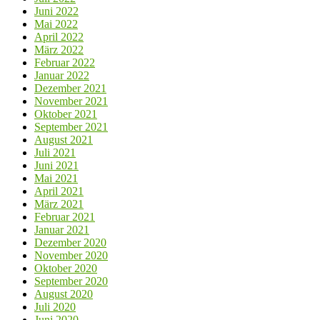
Juni 2022
Mai 2022
April 2022
März 2022
Februar 2022
Januar 2022
Dezember 2021
November 2021
Oktober 2021
September 2021
August 2021
Juli 2021
Juni 2021
Mai 2021
April 2021
März 2021
Februar 2021
Januar 2021
Dezember 2020
November 2020
Oktober 2020
September 2020
August 2020
Juli 2020
Juni 2020