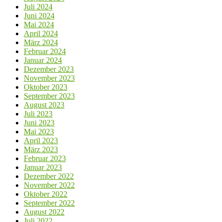
Juli 2024
Juni 2024
Mai 2024
April 2024
März 2024
Februar 2024
Januar 2024
Dezember 2023
November 2023
Oktober 2023
September 2023
August 2023
Juli 2023
Juni 2023
Mai 2023
April 2023
März 2023
Februar 2023
Januar 2023
Dezember 2022
November 2022
Oktober 2022
September 2022
August 2022
Juli 2022