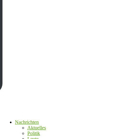
Nachrichten
Aktuelles
Politik
Leute