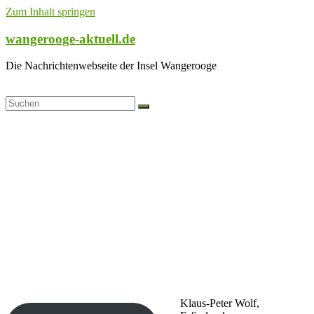
Zum Inhalt springen
wangerooge-aktuell.de
Die Nachrichtenwebseite der Insel Wangerooge
Klaus-Peter Wolf,