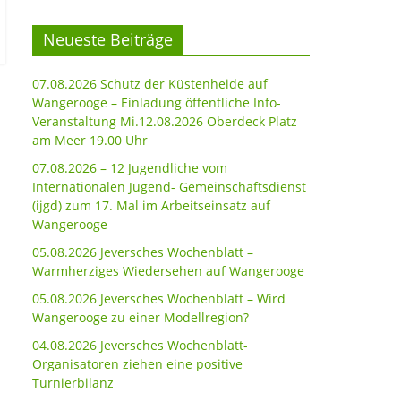
Neueste Beiträge
07.08.2026 Schutz der Küstenheide auf
Wangerooge – Einladung öffentliche Info-
Veranstaltung Mi.12.08.2026 Oberdeck Platz
am Meer 19.00 Uhr
07.08.2026 – 12 Jugendliche vom
Internationalen Jugend- Gemeinschaftsdienst
(ijgd) zum 17. Mal im Arbeitseinsatz auf
Wangerooge
05.08.2026 Jeversches Wochenblatt –
Warmherziges Wiedersehen auf Wangerooge
05.08.2026 Jeversches Wochenblatt – Wird
Wangerooge zu einer Modellregion?
04.08.2026 Jeversches Wochenblatt-
Organisatoren ziehen eine positive
Turnierbilanz