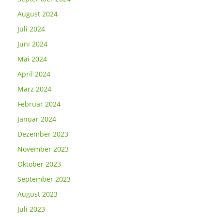
August 2024
Juli 2024
Juni 2024
Mai 2024
April 2024
März 2024
Februar 2024
Januar 2024
Dezember 2023
November 2023
Oktober 2023
September 2023
August 2023
Juli 2023