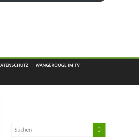
DATENSCHUTZ
WANGEROOGE IM TV