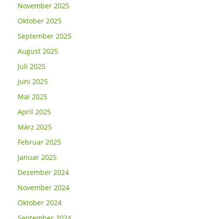
November 2025
Oktober 2025
September 2025
August 2025
Juli 2025
Juni 2025
Mai 2025
April 2025
März 2025
Februar 2025
Januar 2025
Dezember 2024
November 2024
Oktober 2024
September 2024