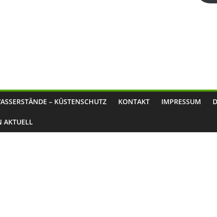
ASSERSTÄNDE – KÜSTENSCHUTZ
KONTAKT
IMPRESSUM
N AKTUELL