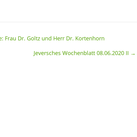
 Frau Dr. Goltz und Herr Dr. Kortenhorn
Jeversches Wochenblatt 08.06.2020 II
→