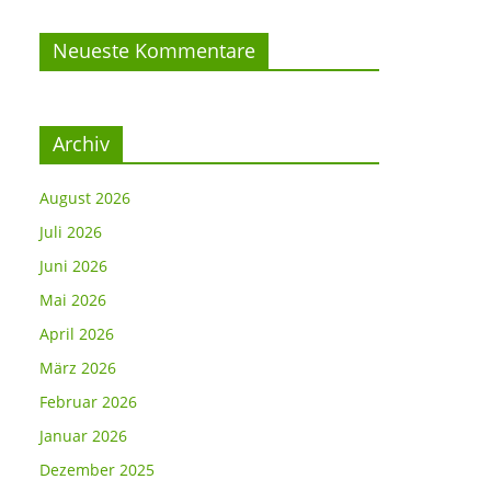
Neueste Kommentare
Archiv
August 2026
Juli 2026
Juni 2026
Mai 2026
April 2026
März 2026
Februar 2026
Januar 2026
Dezember 2025