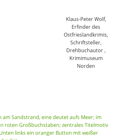
Klaus-Peter Wolf,
Erfinder des
Ostfrieslandkrimis,
Schriftsteller,
Drehbuchautor ,
Krimimuseum
Norden