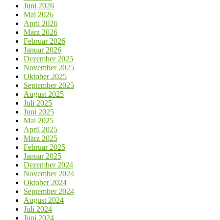
Juni 2026
Mai 2026
April 2026
März 2026
Februar 2026
Januar 2026
Dezember 2025
November 2025
Oktober 2025
September 2025
August 2025
Juli 2025
Juni 2025
Mai 2025
April 2025
März 2025
Februar 2025
Januar 2025
Dezember 2024
November 2024
Oktober 2024
September 2024
August 2024
Juli 2024
Juni 2024