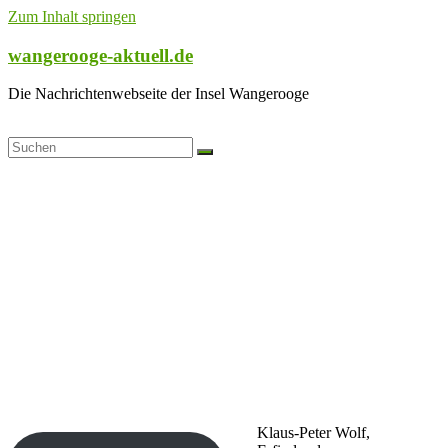
Zum Inhalt springen
wangerooge-aktuell.de
Die Nachrichtenwebseite der Insel Wangerooge
Klaus-Peter Wolf,