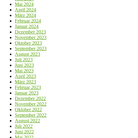
Mai 2024
April 2024
März 2024
Februar 2024
Januar 2024
Dezember 2023
November 2023
Oktober 2023
September 2023
August 2023
Juli 2023
Juni 2023
Mai 2023
April 2023
März 2023
Februar 2023
Januar 2023
Dezember 2022
November 2022
Oktober 2022
September 2022
August 2022
Juli 2022
Juni 2022
Mai 2022