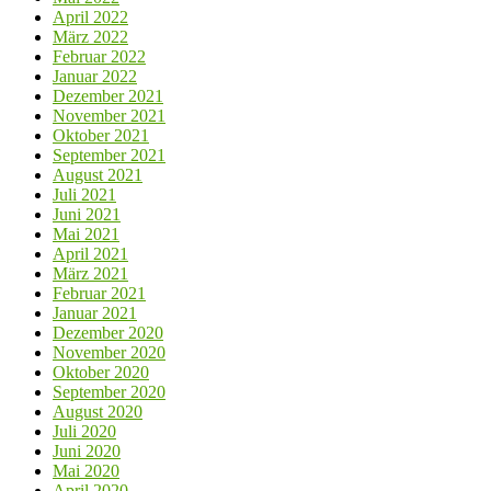
April 2022
März 2022
Februar 2022
Januar 2022
Dezember 2021
November 2021
Oktober 2021
September 2021
August 2021
Juli 2021
Juni 2021
Mai 2021
April 2021
März 2021
Februar 2021
Januar 2021
Dezember 2020
November 2020
Oktober 2020
September 2020
August 2020
Juli 2020
Juni 2020
Mai 2020
April 2020