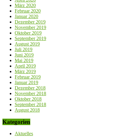
März 2020
Februar 2020
Januar 2020
Dezember 2019
November 2019
Oktober 2019
September 2019
August 2019
Juli 2019
Juni 2019
Mai 2019
April 2019
März 2019
Februar 2019
Januar 2019
Dezember 2018
November 2018
Oktober 2018
September 2018
August 2018
Kategorien
Aktuelles