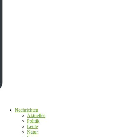
Nachrichten
Aktuelles
Politik
Leute
Natur