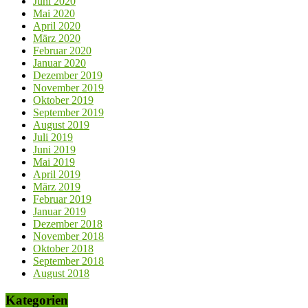
Juni 2020
Mai 2020
April 2020
März 2020
Februar 2020
Januar 2020
Dezember 2019
November 2019
Oktober 2019
September 2019
August 2019
Juli 2019
Juni 2019
Mai 2019
April 2019
März 2019
Februar 2019
Januar 2019
Dezember 2018
November 2018
Oktober 2018
September 2018
August 2018
Kategorien