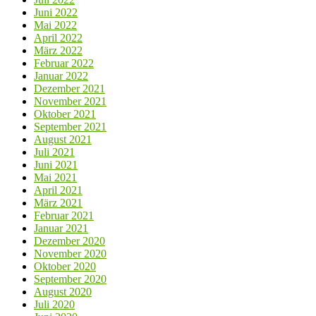
Juni 2022
Mai 2022
April 2022
März 2022
Februar 2022
Januar 2022
Dezember 2021
November 2021
Oktober 2021
September 2021
August 2021
Juli 2021
Juni 2021
Mai 2021
April 2021
März 2021
Februar 2021
Januar 2021
Dezember 2020
November 2020
Oktober 2020
September 2020
August 2020
Juli 2020