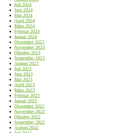
Juli 2024
Juni 2024
Mai 2024
April 2024
März 2024
Februar 2024
Januar 2024
Dezember 2023
November 2023
Oktober 2023
September 2023
August 2023
Juli 2023
Juni 2023
Mai 2023
April 2023
März 2023
Februar 2023
Januar 2023
Dezember 2022
November 2022
Oktober 2022
September 2022
August 2022
Juli 2022