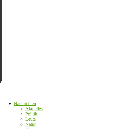
Nachrichten
Aktuelles
Politik
Leute
Natur