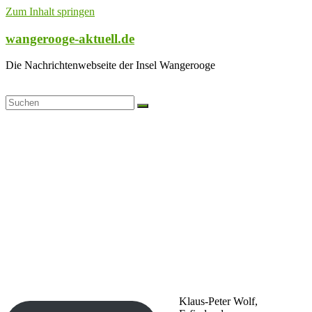
Zum Inhalt springen
wangerooge-aktuell.de
Die Nachrichtenwebseite der Insel Wangerooge
Klaus-Peter Wolf,