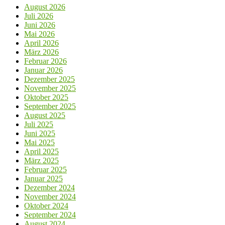
August 2026
Juli 2026
Juni 2026
Mai 2026
April 2026
März 2026
Februar 2026
Januar 2026
Dezember 2025
November 2025
Oktober 2025
September 2025
August 2025
Juli 2025
Juni 2025
Mai 2025
April 2025
März 2025
Februar 2025
Januar 2025
Dezember 2024
November 2024
Oktober 2024
September 2024
August 2024