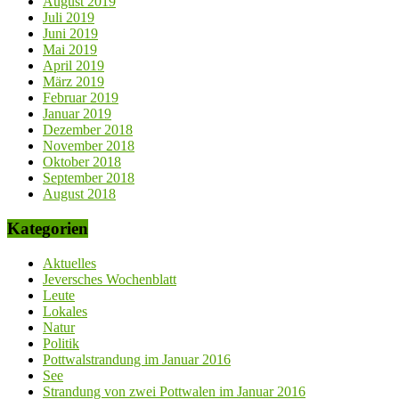
August 2019
Juli 2019
Juni 2019
Mai 2019
April 2019
März 2019
Februar 2019
Januar 2019
Dezember 2018
November 2018
Oktober 2018
September 2018
August 2018
Kategorien
Aktuelles
Jeversches Wochenblatt
Leute
Lokales
Natur
Politik
Pottwalstrandung im Januar 2016
See
Strandung von zwei Pottwalen im Januar 2016