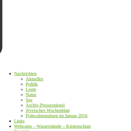
Nachrichten
Aktuelles
Politik
Leute
Natur
See
Archiv-Pressespiegel
Jeversches Wochenblatt
Pottwalstrandung im Januar 2016
Links
Webcams – Wasserstände – Küstenschutz