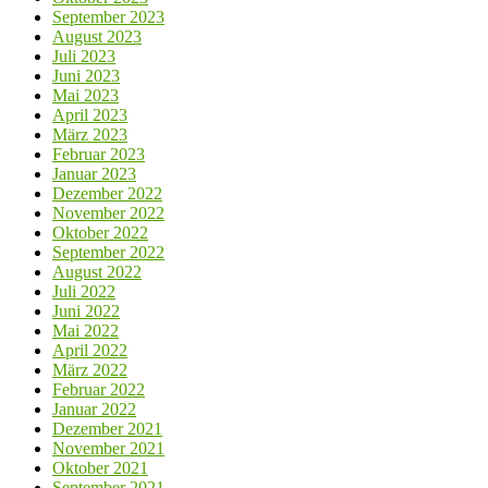
September 2023
August 2023
Juli 2023
Juni 2023
Mai 2023
April 2023
März 2023
Februar 2023
Januar 2023
Dezember 2022
November 2022
Oktober 2022
September 2022
August 2022
Juli 2022
Juni 2022
Mai 2022
April 2022
März 2022
Februar 2022
Januar 2022
Dezember 2021
November 2021
Oktober 2021
September 2021