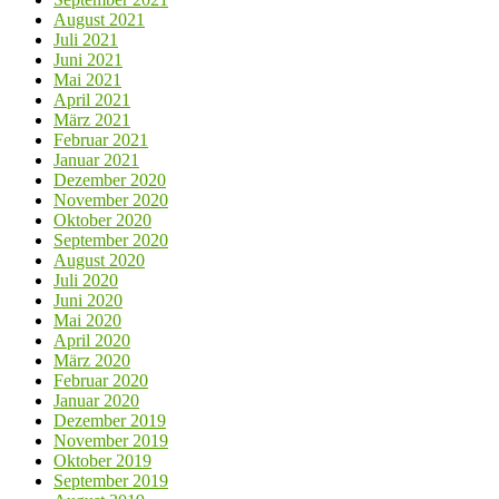
August 2021
Juli 2021
Juni 2021
Mai 2021
April 2021
März 2021
Februar 2021
Januar 2021
Dezember 2020
November 2020
Oktober 2020
September 2020
August 2020
Juli 2020
Juni 2020
Mai 2020
April 2020
März 2020
Februar 2020
Januar 2020
Dezember 2019
November 2019
Oktober 2019
September 2019