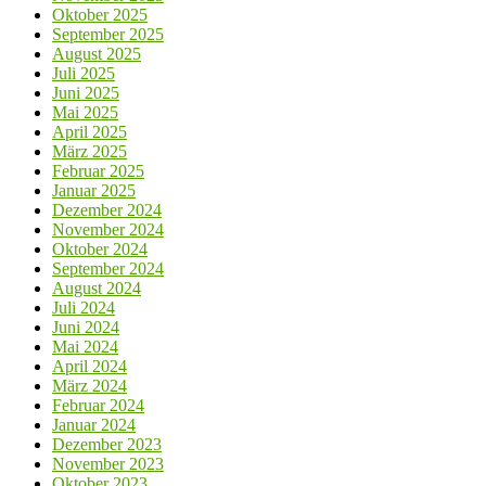
Oktober 2025
September 2025
August 2025
Juli 2025
Juni 2025
Mai 2025
April 2025
März 2025
Februar 2025
Januar 2025
Dezember 2024
November 2024
Oktober 2024
September 2024
August 2024
Juli 2024
Juni 2024
Mai 2024
April 2024
März 2024
Februar 2024
Januar 2024
Dezember 2023
November 2023
Oktober 2023