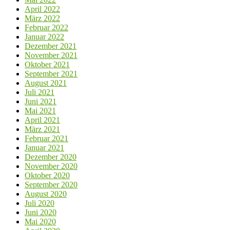
April 2022
März 2022
Februar 2022
Januar 2022
Dezember 2021
November 2021
Oktober 2021
September 2021
August 2021
Juli 2021
Juni 2021
Mai 2021
April 2021
März 2021
Februar 2021
Januar 2021
Dezember 2020
November 2020
Oktober 2020
September 2020
August 2020
Juli 2020
Juni 2020
Mai 2020