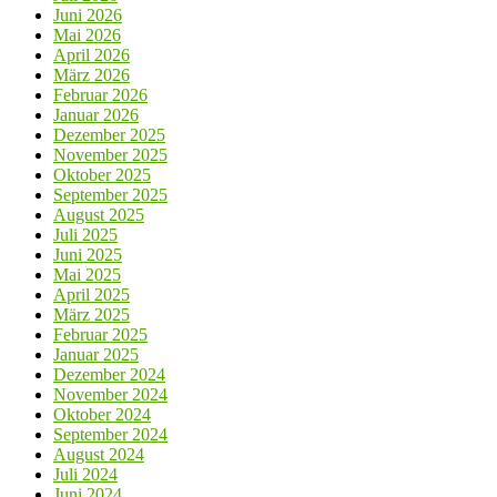
Juni 2026
Mai 2026
April 2026
März 2026
Februar 2026
Januar 2026
Dezember 2025
November 2025
Oktober 2025
September 2025
August 2025
Juli 2025
Juni 2025
Mai 2025
April 2025
März 2025
Februar 2025
Januar 2025
Dezember 2024
November 2024
Oktober 2024
September 2024
August 2024
Juli 2024
Juni 2024