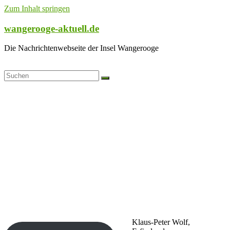
Zum Inhalt springen
wangerooge-aktuell.de
Die Nachrichtenwebseite der Insel Wangerooge
Klaus-Peter Wolf,