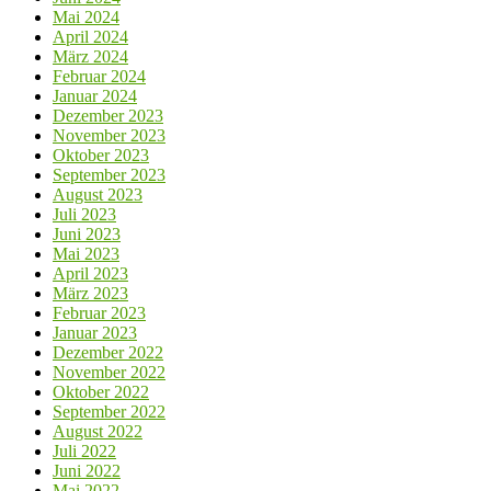
Mai 2024
April 2024
März 2024
Februar 2024
Januar 2024
Dezember 2023
November 2023
Oktober 2023
September 2023
August 2023
Juli 2023
Juni 2023
Mai 2023
April 2023
März 2023
Februar 2023
Januar 2023
Dezember 2022
November 2022
Oktober 2022
September 2022
August 2022
Juli 2022
Juni 2022
Mai 2022