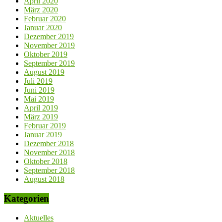
April 2020
März 2020
Februar 2020
Januar 2020
Dezember 2019
November 2019
Oktober 2019
September 2019
August 2019
Juli 2019
Juni 2019
Mai 2019
April 2019
März 2019
Februar 2019
Januar 2019
Dezember 2018
November 2018
Oktober 2018
September 2018
August 2018
Kategorien
Aktuelles