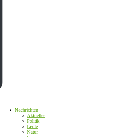
Nachrichten
Aktuelles
Politik
Leute
Natur