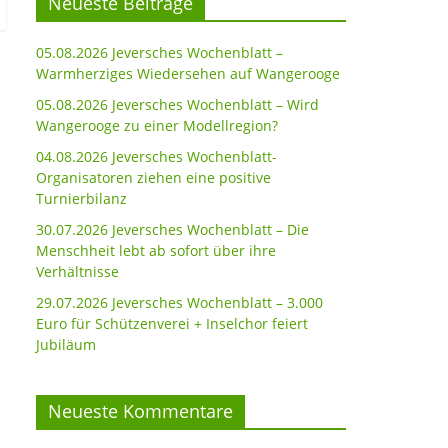
Neueste Beiträge
05.08.2026 Jeversches Wochenblatt –
Warmherziges Wiedersehen auf Wangerooge
05.08.2026 Jeversches Wochenblatt – Wird
Wangerooge zu einer Modellregion?
04.08.2026 Jeversches Wochenblatt-
Organisatoren ziehen eine positive
Turnierbilanz
30.07.2026 Jeversches Wochenblatt – Die
Menschheit lebt ab sofort über ihre
Verhältnisse
29.07.2026 Jeversches Wochenblatt – 3.000
Euro für Schützenverei + Inselchor feiert
Jubiläum
Neueste Kommentare