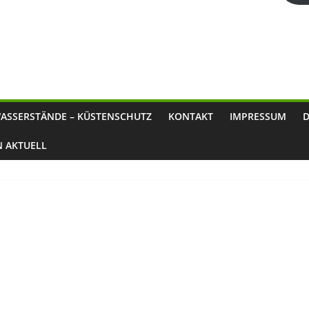
ASSERSTÄNDE – KÜSTENSCHUTZ
KONTAKT
IMPRESSUM
N AKTUELL