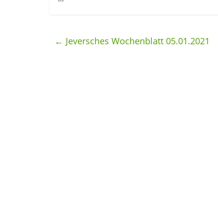
←
Jeversches Wochenblatt 05.01.2021