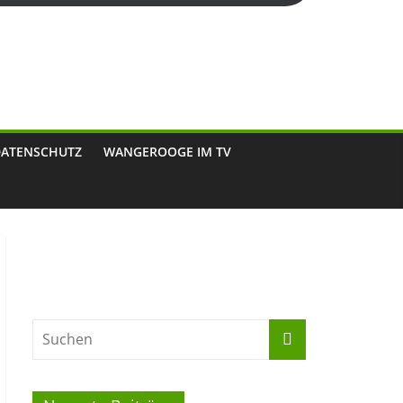
DATENSCHUTZ
WANGEROOGE IM TV