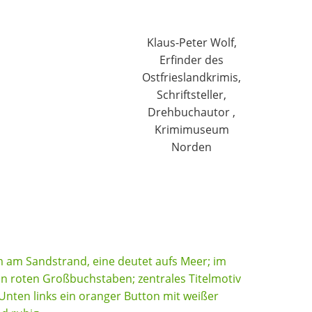
Klaus-Peter Wolf,
Erfinder des
Ostfrieslandkrimis,
Schriftsteller,
Drehbuchautor ,
Krimimuseum
Norden