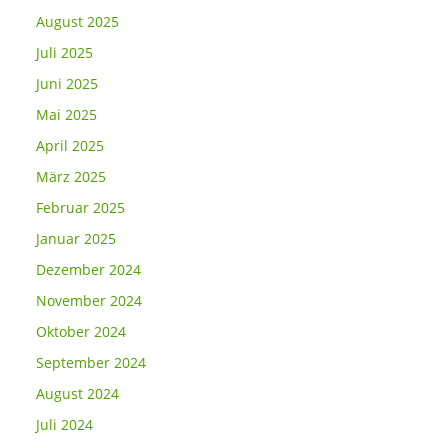
August 2025
Juli 2025
Juni 2025
Mai 2025
April 2025
März 2025
Februar 2025
Januar 2025
Dezember 2024
November 2024
Oktober 2024
September 2024
August 2024
Juli 2024