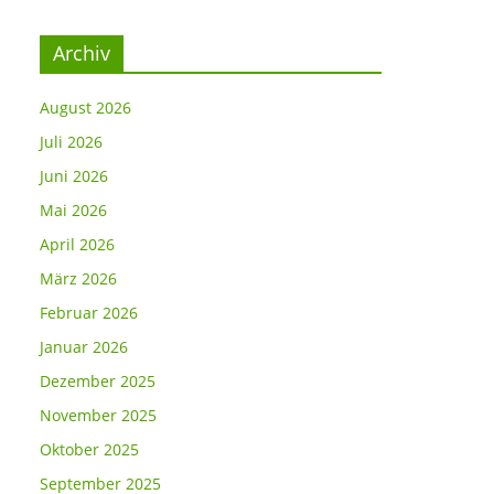
Archiv
August 2026
Juli 2026
Juni 2026
Mai 2026
April 2026
März 2026
Februar 2026
Januar 2026
Dezember 2025
November 2025
Oktober 2025
September 2025