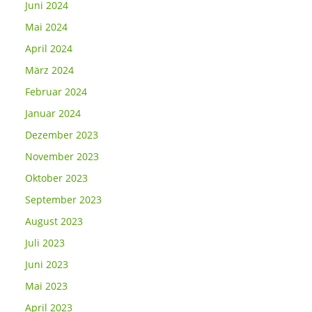
Juni 2024
Mai 2024
April 2024
März 2024
Februar 2024
Januar 2024
Dezember 2023
November 2023
Oktober 2023
September 2023
August 2023
Juli 2023
Juni 2023
Mai 2023
April 2023