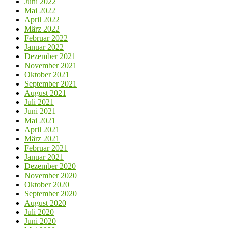
Juni 2022
Mai 2022
April 2022
März 2022
Februar 2022
Januar 2022
Dezember 2021
November 2021
Oktober 2021
September 2021
August 2021
Juli 2021
Juni 2021
Mai 2021
April 2021
März 2021
Februar 2021
Januar 2021
Dezember 2020
November 2020
Oktober 2020
September 2020
August 2020
Juli 2020
Juni 2020