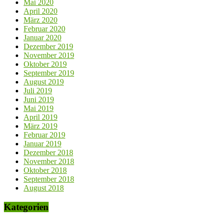
Mai 2020
April 2020
März 2020
Februar 2020
Januar 2020
Dezember 2019
November 2019
Oktober 2019
September 2019
August 2019
Juli 2019
Juni 2019
Mai 2019
April 2019
März 2019
Februar 2019
Januar 2019
Dezember 2018
November 2018
Oktober 2018
September 2018
August 2018
Kategorien