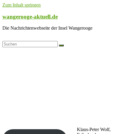
Zum Inhalt springen
wangerooge-aktuell.de
Die Nachrichtenwebseite der Insel Wangerooge
Klaus-Peter Wolf,