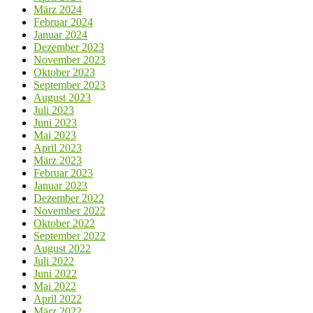
März 2024
Februar 2024
Januar 2024
Dezember 2023
November 2023
Oktober 2023
September 2023
August 2023
Juli 2023
Juni 2023
Mai 2023
April 2023
März 2023
Februar 2023
Januar 2023
Dezember 2022
November 2022
Oktober 2022
September 2022
August 2022
Juli 2022
Juni 2022
Mai 2022
April 2022
März 2022