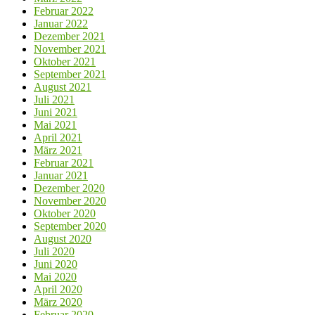
Februar 2022
Januar 2022
Dezember 2021
November 2021
Oktober 2021
September 2021
August 2021
Juli 2021
Juni 2021
Mai 2021
April 2021
März 2021
Februar 2021
Januar 2021
Dezember 2020
November 2020
Oktober 2020
September 2020
August 2020
Juli 2020
Juni 2020
Mai 2020
April 2020
März 2020
Februar 2020