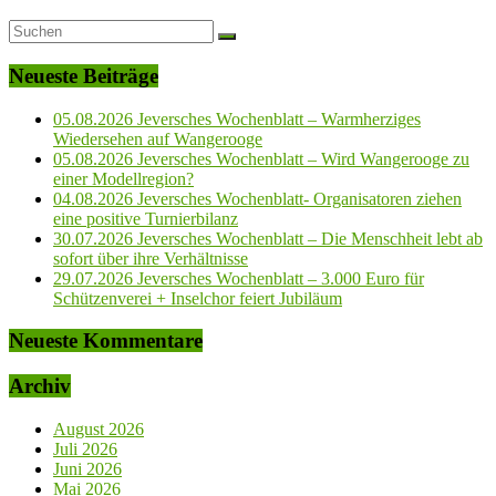
Neueste Beiträge
05.08.2026 Jeversches Wochenblatt – Warmherziges
Wiedersehen auf Wangerooge
05.08.2026 Jeversches Wochenblatt – Wird Wangerooge zu
einer Modellregion?
04.08.2026 Jeversches Wochenblatt- Organisatoren ziehen
eine positive Turnierbilanz
30.07.2026 Jeversches Wochenblatt – Die Menschheit lebt ab
sofort über ihre Verhältnisse
29.07.2026 Jeversches Wochenblatt – 3.000 Euro für
Schützenverei + Inselchor feiert Jubiläum
Neueste Kommentare
Archiv
August 2026
Juli 2026
Juni 2026
Mai 2026