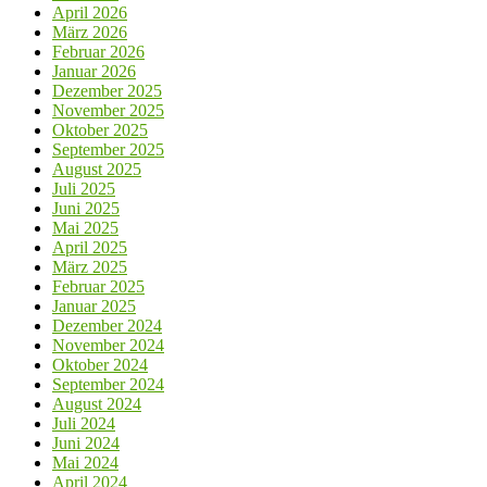
April 2026
März 2026
Februar 2026
Januar 2026
Dezember 2025
November 2025
Oktober 2025
September 2025
August 2025
Juli 2025
Juni 2025
Mai 2025
April 2025
März 2025
Februar 2025
Januar 2025
Dezember 2024
November 2024
Oktober 2024
September 2024
August 2024
Juli 2024
Juni 2024
Mai 2024
April 2024