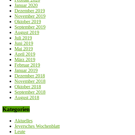
Januar 2020
Dezember 2019
November 2019
Oktober 2019
September 2019
August 2019
Juli 2019
Juni 2019
Mai 2019
April 2019
März 2019
Februar 2019
Januar 2019
Dezember 2018
November 2018
Oktober 2018
September 2018
August 2018
Kategorien
Aktuelles
Jeversches Wochenblatt
Leute