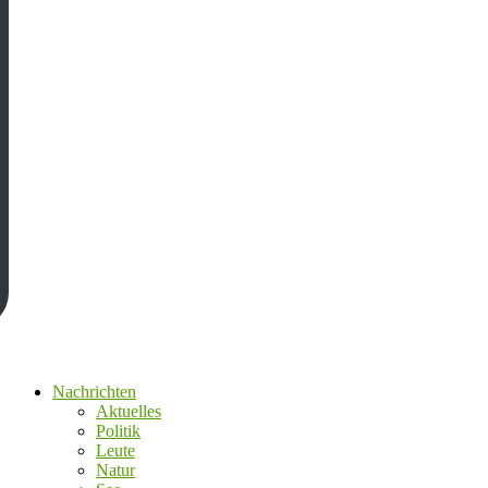
Nachrichten
Aktuelles
Politik
Leute
Natur