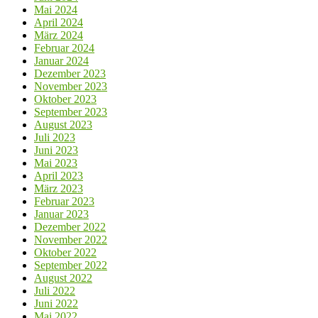
Mai 2024
April 2024
März 2024
Februar 2024
Januar 2024
Dezember 2023
November 2023
Oktober 2023
September 2023
August 2023
Juli 2023
Juni 2023
Mai 2023
April 2023
März 2023
Februar 2023
Januar 2023
Dezember 2022
November 2022
Oktober 2022
September 2022
August 2022
Juli 2022
Juni 2022
Mai 2022