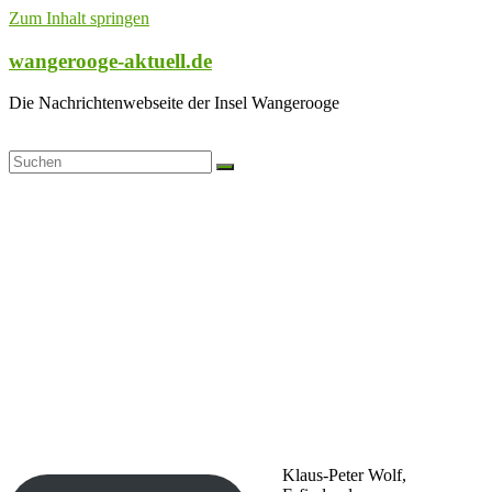
Zum Inhalt springen
wangerooge-aktuell.de
Die Nachrichtenwebseite der Insel Wangerooge
Klaus-Peter Wolf,