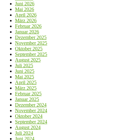
Juni 2026
Mai 2026
April 2026
März 2026
Februar 2026
Januar 2026
Dezember 2025
November 2025
Oktober 2025
September 2025
August 2025
Juli 2025
Juni 2025
Mai 2025
April 2025
März 2025
Februar 2025
Januar 2025
Dezember 2024
November 2024
Oktober 2024
September 2024
August 2024
Juli 2024
Juni 2024