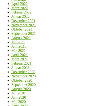
April 2022
März 2022
Februar 2022
Januar 2022
Dezember 2021
November 2021
Oktober 2021
September 2021
August 2021
Juli 2021
Juni 2021
Mai 2021
April 2021
März 2021
Februar 2021
Januar 2021
Dezember 2020
November 2020
Oktober 2020
September 2020
August 2020
Juli 2020
Juni 2020
Mai 2020
April 2020