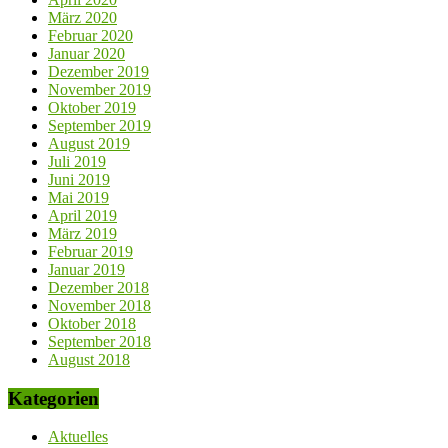
März 2020
Februar 2020
Januar 2020
Dezember 2019
November 2019
Oktober 2019
September 2019
August 2019
Juli 2019
Juni 2019
Mai 2019
April 2019
März 2019
Februar 2019
Januar 2019
Dezember 2018
November 2018
Oktober 2018
September 2018
August 2018
Kategorien
Aktuelles