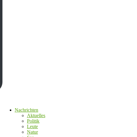
Nachrichten
Aktuelles
Politik
Leute
Natur