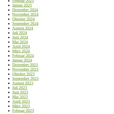
Februar 2025
Januar 2025
Dezember 2024
November 2024
Oktober 2024
September 2024
August 2024
Juli 2024
Juni 2024
Mai 2024
April 2024
März 2024
Februar 2024
Januar 2024
Dezember 2023
November 2023
Oktober 2023
September 2023
August 2023
Juli 2023
Juni 2023
Mai 2023
April 2023
März 2023
Februar 2023