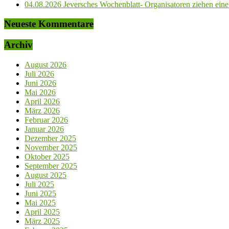
04.08.2026 Jeversches Wochenblatt- Organisatoren ziehen eine 
Neueste Kommentare
Archiv
August 2026
Juli 2026
Juni 2026
Mai 2026
April 2026
März 2026
Februar 2026
Januar 2026
Dezember 2025
November 2025
Oktober 2025
September 2025
August 2025
Juli 2025
Juni 2025
Mai 2025
April 2025
März 2025