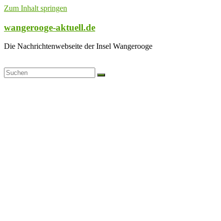
Zum Inhalt springen
wangerooge-aktuell.de
Die Nachrichtenwebseite der Insel Wangerooge