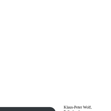
Klaus-Peter Wolf,