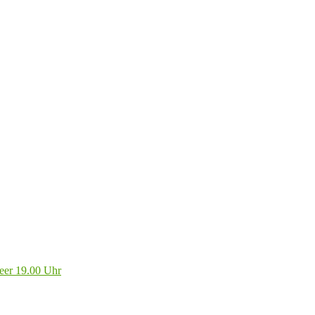
eer 19.00 Uhr