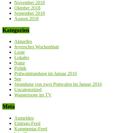
November 2018
Oktober 2018
September 2018
August 2018
Kategorien
Aktuelles
Jeversches Wochenblatt
Leute
Lokales
Natur
Politik
Pottwalstrandung im Januar 2016
See
Strandung von zwei Pottwalen im Januar 2016
Uncategorized
Wangerooge im TV
Meta
Anmelden
Eintrags-Feed
Kommentar-Feed