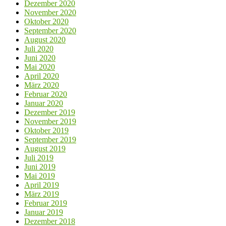
Dezember 2020
November 2020
Oktober 2020
September 2020
August 2020
Juli 2020
Juni 2020
Mai 2020
April 2020
März 2020
Februar 2020
Januar 2020
Dezember 2019
November 2019
Oktober 2019
September 2019
August 2019
Juli 2019
Juni 2019
Mai 2019
April 2019
März 2019
Februar 2019
Januar 2019
Dezember 2018