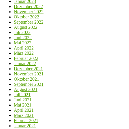
Januar 2023
Dezember 2022
November 2022
Oktober 2022
September 2022
August 2022
Juli 2022
Juni 2022
Mai 2022
April 2022
März 2022
Februar 2022
Januar 2022
Dezember 2021
November 2021
Oktober 2021
September 2021
August 2021
Juli 2021
Juni 2021
Mai 2021
April 2021
März 2021
Februar 2021
Januar 2021