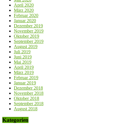
April 2020
März 2020
Februar 2020
Januar 2020
Dezember 2019
November 2019
Oktober 2019
September 2019
August 2019
Juli 2019
Juni 2019
Mai 2019
April 2019
März 2019
Februar 2019
Januar 2019
Dezember 2018
November 2018
Oktober 2018
September 2018
August 2018
Kategorien