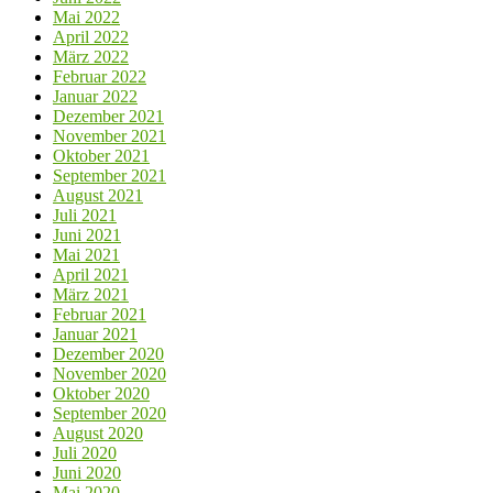
Mai 2022
April 2022
März 2022
Februar 2022
Januar 2022
Dezember 2021
November 2021
Oktober 2021
September 2021
August 2021
Juli 2021
Juni 2021
Mai 2021
April 2021
März 2021
Februar 2021
Januar 2021
Dezember 2020
November 2020
Oktober 2020
September 2020
August 2020
Juli 2020
Juni 2020
Mai 2020