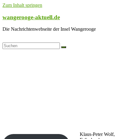
Zum Inhalt springen
wangerooge-aktuell.de
Die Nachrichtenwebseite der Insel Wangerooge
Klaus-Peter Wolf,