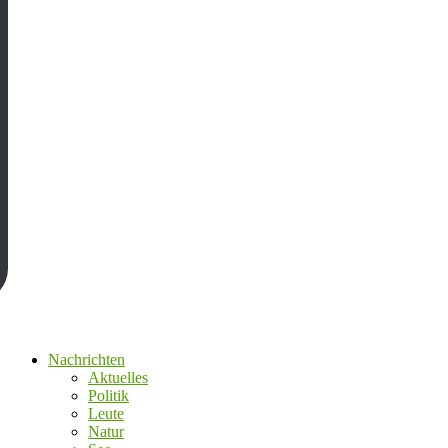
Nachrichten
Aktuelles
Politik
Leute
Natur