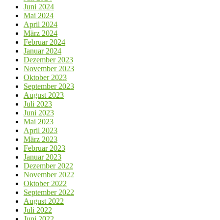
Juni 2024
Mai 2024
April 2024
März 2024
Februar 2024
Januar 2024
Dezember 2023
November 2023
Oktober 2023
September 2023
August 2023
Juli 2023
Juni 2023
Mai 2023
April 2023
März 2023
Februar 2023
Januar 2023
Dezember 2022
November 2022
Oktober 2022
September 2022
August 2022
Juli 2022
Juni 2022