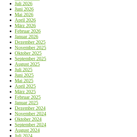
Juli 2026
Juni 2026
Mai 2026
April 2026
März 2026
Februar 2026
Januar 2026
Dezember 2025
November 2025
Oktober 2025
September 2025
August 2025
Juli 2025
Juni 2025
Mai 2025
April 2025
März 2025
Februar 2025
Januar 2025
Dezember 2024
November 2024
Oktober 2024
September 2024
August 2024
Juli 2024