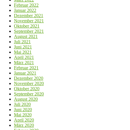
Februar 2022
Januar 2022
Dezember 2021
November 2021
Oktober 2021
September 2021
August 2021
Juli 2021
Juni 2021
Mai 2021
April 2021
März 2021
Februar 2021
Januar 2021
Dezember 2020
November 2020
Oktober 2020
September 2020
August 2020
Juli 2020
Juni 2020
Mai 2020
April 2020
März 2020