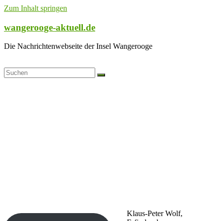
Zum Inhalt springen
wangerooge-aktuell.de
Die Nachrichtenwebseite der Insel Wangerooge
Klaus-Peter Wolf,