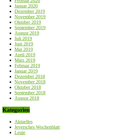
Februar 2020
Januar 2020
Dezember 2019
November 2019
Oktober 2019
September 2019
August 2019
Juli 2019
Juni 2019
Mai 2019
April 2019
März 2019
Februar 2019
Januar 2019
Dezember 2018
November 2018
Oktober 2018
September 2018
August 2018
Kategorien
Aktuelles
Jeversches Wochenblatt
Leute