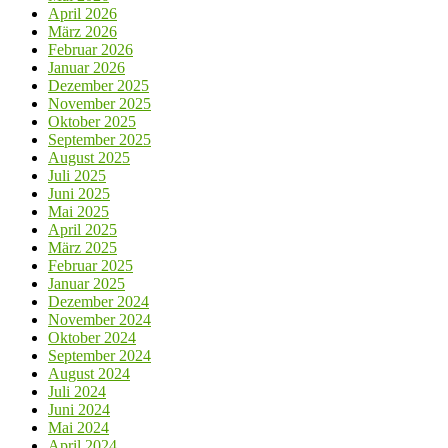
April 2026
März 2026
Februar 2026
Januar 2026
Dezember 2025
November 2025
Oktober 2025
September 2025
August 2025
Juli 2025
Juni 2025
Mai 2025
April 2025
März 2025
Februar 2025
Januar 2025
Dezember 2024
November 2024
Oktober 2024
September 2024
August 2024
Juli 2024
Juni 2024
Mai 2024
April 2024