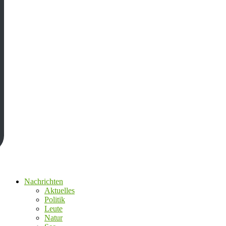
Nachrichten
Aktuelles
Politik
Leute
Natur