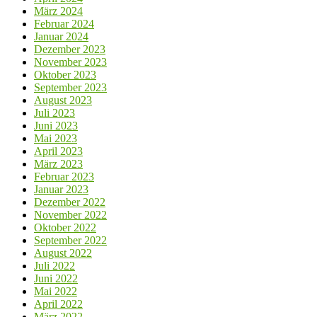
März 2024
Februar 2024
Januar 2024
Dezember 2023
November 2023
Oktober 2023
September 2023
August 2023
Juli 2023
Juni 2023
Mai 2023
April 2023
März 2023
Februar 2023
Januar 2023
Dezember 2022
November 2022
Oktober 2022
September 2022
August 2022
Juli 2022
Juni 2022
Mai 2022
April 2022
März 2022