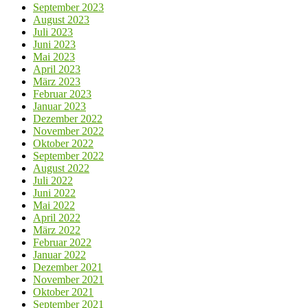
Mai 2022
April 2022
März 2022
Februar 2022
Januar 2022
Dezember 2021
November 2021
Oktober 2021
September 2021
August 2021
Juli 2021
Juni 2021
Mai 2021
April 2021
März 2021
Februar 2021
Januar 2021
Dezember 2020
November 2020
Oktober 2020
September 2020
August 2020
Juli 2020
Juni 2020