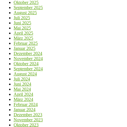
Juni 2024
Mai 2024
April 2024
März 2024
Februar 2024
Januar 2024
Dezember 2023
November 2023
Oktober 2023
September 2023
August 2023
Juli 2023
Juni 2023
Mai 2023
April 2023
März 2023
Februar 2023
Januar 2023
Dezember 2022
November 2022
Oktober 2022
September 2022
August 2022
Juli 2022
Juni 2022