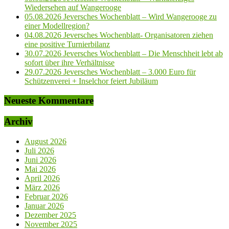
Juli 2026
Juni 2026
Mai 2026
April 2026
März 2026
Februar 2026
Januar 2026
Dezember 2025
November 2025
Oktober 2025
September 2025
August 2025
Juli 2025
Juni 2025
Mai 2025
April 2025
März 2025
Februar 2025
Januar 2025
Dezember 2024
November 2024
Oktober 2024
September 2024
August 2024
Juli 2024