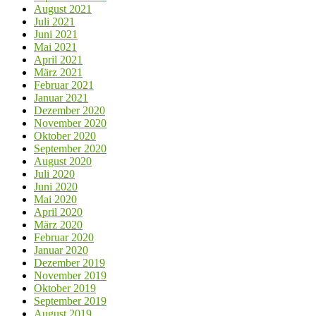
Mai 2020
April 2020
März 2020
Februar 2020
Januar 2020
Dezember 2019
November 2019
Oktober 2019
September 2019
August 2019
Juli 2019
Juni 2019
Mai 2019
April 2019
März 2019
Februar 2019
Januar 2019
Dezember 2018
November 2018
Oktober 2018
September 2018
August 2018
Kategorien