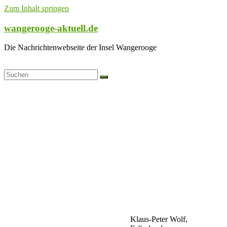
Zum Inhalt springen
wangerooge-aktuell.de
Die Nachrichtenwebseite der Insel Wangerooge
Klaus-Peter Wolf,