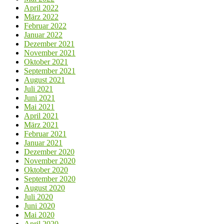
April 2022
März 2022
Februar 2022
Januar 2022
Dezember 2021
November 2021
Oktober 2021
September 2021
August 2021
Juli 2021
Juni 2021
Mai 2021
April 2021
März 2021
Februar 2021
Januar 2021
Dezember 2020
November 2020
Oktober 2020
September 2020
August 2020
Juli 2020
Juni 2020
Mai 2020
April 2020