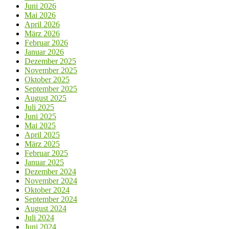
Juni 2026
Mai 2026
April 2026
März 2026
Februar 2026
Januar 2026
Dezember 2025
November 2025
Oktober 2025
September 2025
August 2025
Juli 2025
Juni 2025
Mai 2025
April 2025
März 2025
Februar 2025
Januar 2025
Dezember 2024
November 2024
Oktober 2024
September 2024
August 2024
Juli 2024
Juni 2024