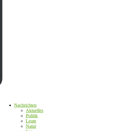
Nachrichten
Aktuelles
Politik
Leute
Natur