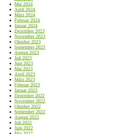
Mai 2024
April 2024
März 2024
Februar 2024
Januar 2024
Dezember 2023
November 2023
Oktober 2023
September 2023
August 2023
Juli 2023
Juni 2023
Mai 2023
April 2023
März 2023
Februar 2023
Januar 2023
Dezember 2022
November 2022
Oktober 2022
September 2022
August 2022
Juli 2022
Juni 2022
Mai 2022