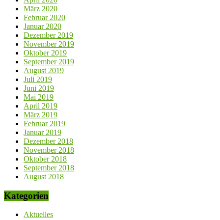
März 2020
Februar 2020
Januar 2020
Dezember 2019
November 2019
Oktober 2019
September 2019
August 2019
Juli 2019
Juni 2019
Mai 2019
April 2019
März 2019
Februar 2019
Januar 2019
Dezember 2018
November 2018
Oktober 2018
September 2018
August 2018
Kategorien
Aktuelles