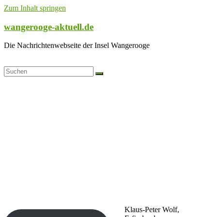
Zum Inhalt springen
wangerooge-aktuell.de
Die Nachrichtenwebseite der Insel Wangerooge
Klaus-Peter Wolf,