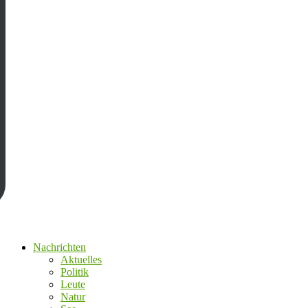
Nachrichten
Aktuelles
Politik
Leute
Natur