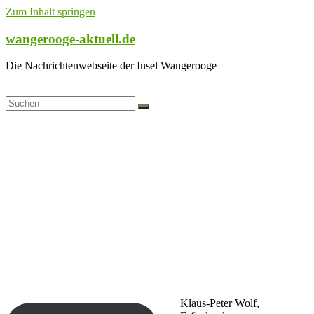
Zum Inhalt springen
wangerooge-aktuell.de
Die Nachrichtenwebseite der Insel Wangerooge
Klaus-Peter Wolf,