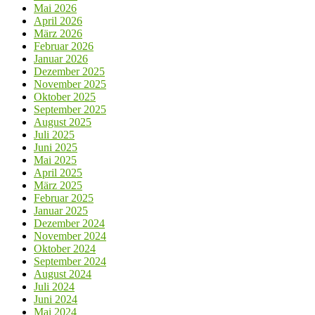
Mai 2026
April 2026
März 2026
Februar 2026
Januar 2026
Dezember 2025
November 2025
Oktober 2025
September 2025
August 2025
Juli 2025
Juni 2025
Mai 2025
April 2025
März 2025
Februar 2025
Januar 2025
Dezember 2024
November 2024
Oktober 2024
September 2024
August 2024
Juli 2024
Juni 2024
Mai 2024