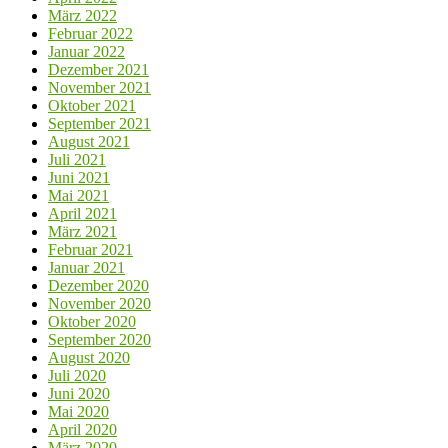
März 2022
Februar 2022
Januar 2022
Dezember 2021
November 2021
Oktober 2021
September 2021
August 2021
Juli 2021
Juni 2021
Mai 2021
April 2021
März 2021
Februar 2021
Januar 2021
Dezember 2020
November 2020
Oktober 2020
September 2020
August 2020
Juli 2020
Juni 2020
Mai 2020
April 2020
März 2020