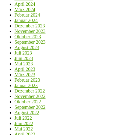
April 2024
März 2024
Februar 2024
Januar 2024
Dezember 2023
November 2023
Oktober 2023
September 2023
August 2023
Juli 2023
Juni 2023
Mai 2023
April 2023
März 2023
Februar 2023
Januar 2023
Dezember 2022
November 2022
Oktober 2022
September 2022
August 2022
Juli 2022
Juni 2022
Mai 2022
April 2022