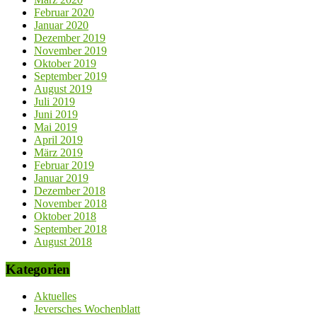
Februar 2020
Januar 2020
Dezember 2019
November 2019
Oktober 2019
September 2019
August 2019
Juli 2019
Juni 2019
Mai 2019
April 2019
März 2019
Februar 2019
Januar 2019
Dezember 2018
November 2018
Oktober 2018
September 2018
August 2018
Kategorien
Aktuelles
Jeversches Wochenblatt