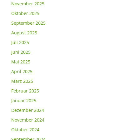
November 2025
Oktober 2025
September 2025
August 2025
Juli 2025
Juni 2025
Mai 2025
April 2025
März 2025
Februar 2025
Januar 2025
Dezember 2024
November 2024
Oktober 2024
September 2024