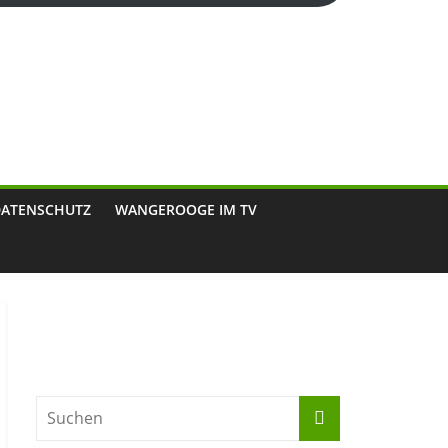
DATENSCHUTZ
WANGEROOGE IM TV