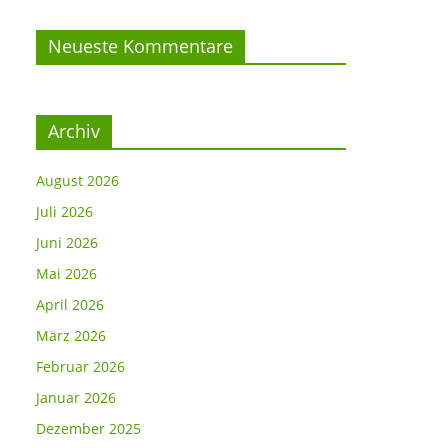
Neueste Kommentare
Archiv
August 2026
Juli 2026
Juni 2026
Mai 2026
April 2026
März 2026
Februar 2026
Januar 2026
Dezember 2025