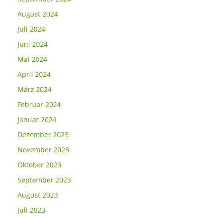
August 2024
Juli 2024
Juni 2024
Mai 2024
April 2024
März 2024
Februar 2024
Januar 2024
Dezember 2023
November 2023
Oktober 2023
September 2023
August 2023
Juli 2023