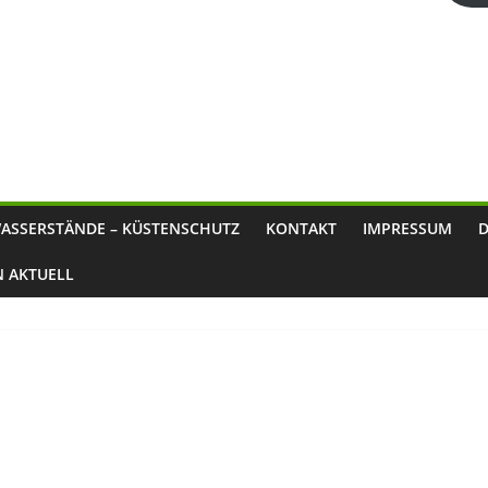
ASSERSTÄNDE – KÜSTENSCHUTZ
KONTAKT
IMPRESSUM
N AKTUELL