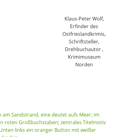
Klaus-Peter Wolf,
Erfinder des
Ostfrieslandkrimis,
Schriftsteller,
Drehbuchautor ,
Krimimuseum
Norden