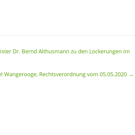
ister Dr. Bernd Althusmann zu den Lockerungen im
sel Wangerooge, Rechtsverordnung vom 05.05.2020
→