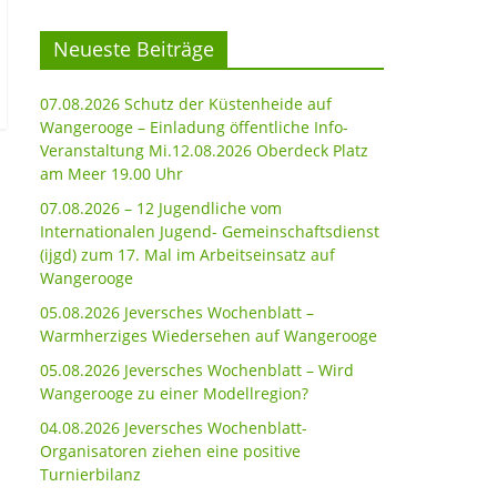
Neueste Beiträge
07.08.2026 Schutz der Küstenheide auf
Wangerooge – Einladung öffentliche Info-
Veranstaltung Mi.12.08.2026 Oberdeck Platz
am Meer 19.00 Uhr
07.08.2026 – 12 Jugendliche vom
Internationalen Jugend- Gemeinschaftsdienst
(ijgd) zum 17. Mal im Arbeitseinsatz auf
Wangerooge
05.08.2026 Jeversches Wochenblatt –
Warmherziges Wiedersehen auf Wangerooge
05.08.2026 Jeversches Wochenblatt – Wird
Wangerooge zu einer Modellregion?
04.08.2026 Jeversches Wochenblatt-
Organisatoren ziehen eine positive
Turnierbilanz