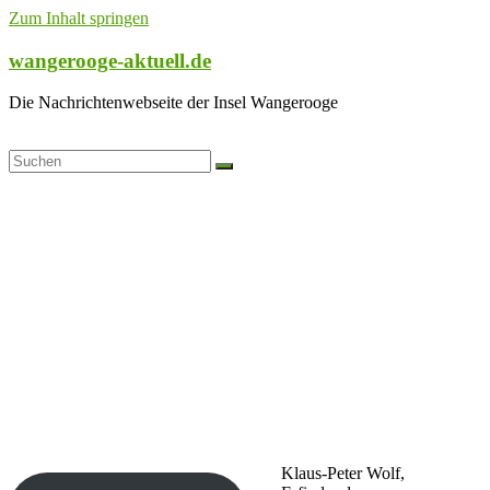
Zum Inhalt springen
wangerooge-aktuell.de
Die Nachrichtenwebseite der Insel Wangerooge
Klaus-Peter Wolf,