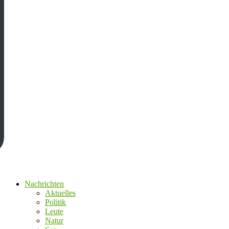
Nachrichten
Aktuelles
Politik
Leute
Natur