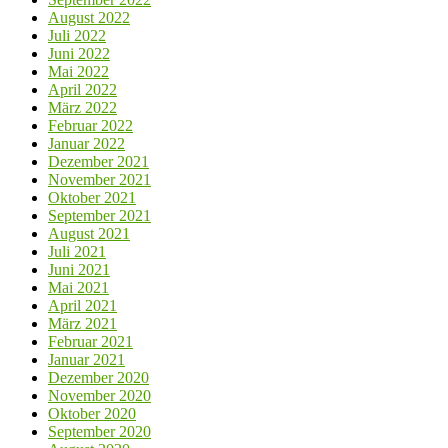
August 2022
Juli 2022
Juni 2022
Mai 2022
April 2022
März 2022
Februar 2022
Januar 2022
Dezember 2021
November 2021
Oktober 2021
September 2021
August 2021
Juli 2021
Juni 2021
Mai 2021
April 2021
März 2021
Februar 2021
Januar 2021
Dezember 2020
November 2020
Oktober 2020
September 2020