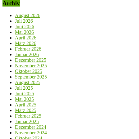
Archiv
August 2026
Juli 2026
Juni 2026
Mai 2026
April 2026
März 2026
Februar 2026
Januar 2026
Dezember 2025
November 2025
Oktober 2025
September 2025
August 2025
Juli 2025
Juni 2025
Mai 2025
April 2025
März 2025
Februar 2025
Januar 2025
Dezember 2024
November 2024
Oktober 2024