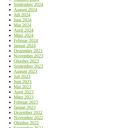
September 2024
August 2024
Juli 2024
Juni 2024
Mai 2024
April 2024
März 2024
Februar 2024
Januar 2024
Dezember 2023
November 2023
Oktober 2023
September 2023
August 2023
Juli 2023
Juni 2023
Mai 2023
April 2023
März 2023
Februar 2023
Januar 2023
Dezember 2022
November 2022
Oktober 2022
September 2022