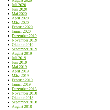
August 2020
Juli 2020
Juni 2020
Mai 2020
April 2020
März 2020
Februar 2020
Januar 2020
Dezember 2019
November 2019
Oktober 2019
September 2019
August 2019
Juli 2019
Juni 2019
Mai 2019
April 2019
März 2019
Februar 2019
Januar 2019
Dezember 2018
November 2018
Oktober 2018
September 2018
August 2018