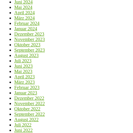
Juni 2024
Mai 2024
April 2024
März 2024
Februar 2024
Januar 2024
Dezember 2023
November 2023
Oktober 2023
September 2023
August 2023
Juli 2023
Juni 2023
Mai 2023
April 2023
März 2023
Februar 2023
Januar 2023
Dezember 2022
November 2022
Oktober 2022
September 2022
August 2022
Juli 2022
Juni 2022