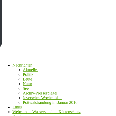
Nachrichten
Aktuelles
Politik
Leute
Natur
See
Archiv-Pressespiegel
Jeversches Wochenblatt
Pottwalstrandung im Januar 2016
Links
Webcams – Wasserstände – Küstenschutz