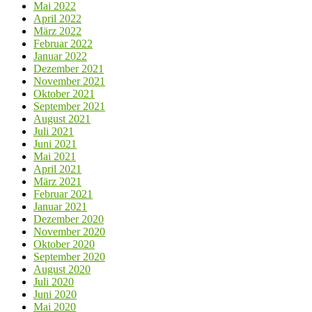
Mai 2022
April 2022
März 2022
Februar 2022
Januar 2022
Dezember 2021
November 2021
Oktober 2021
September 2021
August 2021
Juli 2021
Juni 2021
Mai 2021
April 2021
März 2021
Februar 2021
Januar 2021
Dezember 2020
November 2020
Oktober 2020
September 2020
August 2020
Juli 2020
Juni 2020
Mai 2020