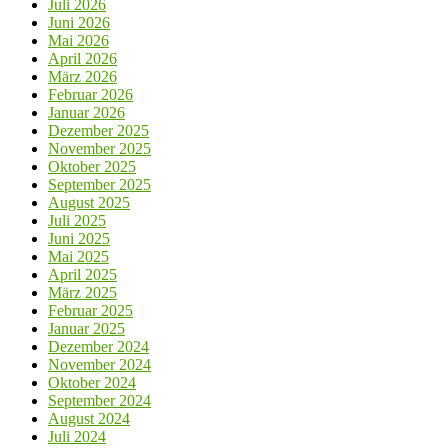
Juli 2026
Juni 2026
Mai 2026
April 2026
März 2026
Februar 2026
Januar 2026
Dezember 2025
November 2025
Oktober 2025
September 2025
August 2025
Juli 2025
Juni 2025
Mai 2025
April 2025
März 2025
Februar 2025
Januar 2025
Dezember 2024
November 2024
Oktober 2024
September 2024
August 2024
Juli 2024