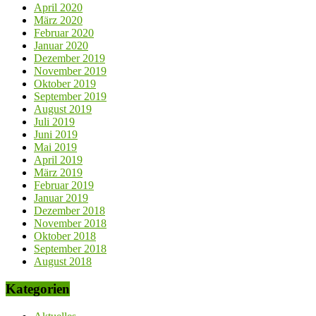
April 2020
März 2020
Februar 2020
Januar 2020
Dezember 2019
November 2019
Oktober 2019
September 2019
August 2019
Juli 2019
Juni 2019
Mai 2019
April 2019
März 2019
Februar 2019
Januar 2019
Dezember 2018
November 2018
Oktober 2018
September 2018
August 2018
Kategorien