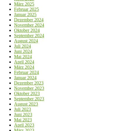
März 2025
Februar 2025
Januar 2025
Dezember 2024
November 2024
Oktober 2024
September 2024
August 2024
Juli 2024
Juni 2024
Mai 2024
April 2024
März 2024
Februar 2024
Januar 2024
Dezember 2023
November 2023
Oktober 2023
September 2023
August 2023
Juli 2023
Juni 2023
Mai 2023
April 2023
März 2023