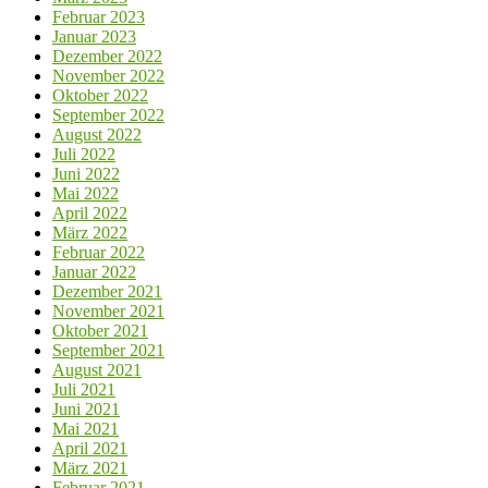
Februar 2023
Januar 2023
Dezember 2022
November 2022
Oktober 2022
September 2022
August 2022
Juli 2022
Juni 2022
Mai 2022
April 2022
März 2022
Februar 2022
Januar 2022
Dezember 2021
November 2021
Oktober 2021
September 2021
August 2021
Juli 2021
Juni 2021
Mai 2021
April 2021
März 2021
Februar 2021