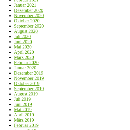
Januar 2021
Dezember 2020
November 2020
Oktober 2020
September 2020
August 2020
Juli 2020
Juni 2020
Mai 2020
April 2020
März 2020
Februar 2020
Januar 2020
Dezember 2019
November 2019
Oktober 2019
September 2019
August 2019
Juli 2019
Juni 2019
Mai 2019
April 2019
März 2019
Februar 2019