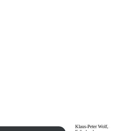
Klaus-Peter Wolf,