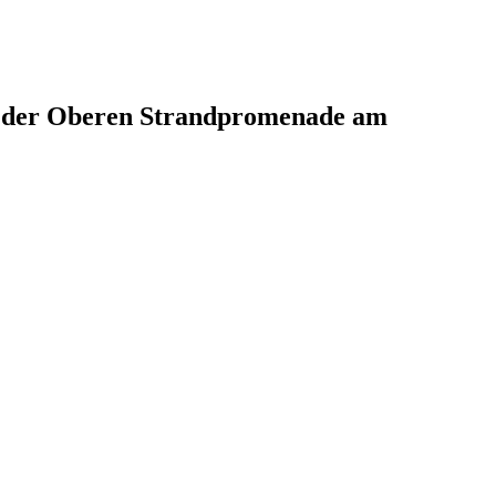
an der Oberen Strandpromenade am