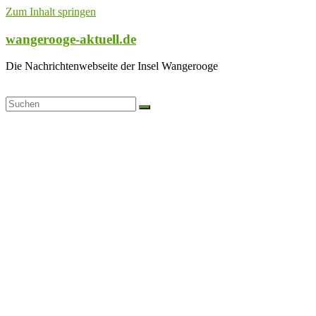
Zum Inhalt springen
wangerooge-aktuell.de
Die Nachrichtenwebseite der Insel Wangerooge