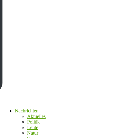
Nachrichten
Aktuelles
Politik
Leute
Natur