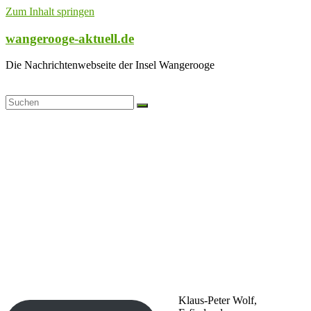
Zum Inhalt springen
wangerooge-aktuell.de
Die Nachrichtenwebseite der Insel Wangerooge
Klaus-Peter Wolf,