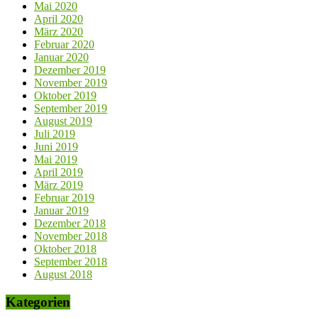
Mai 2020
April 2020
März 2020
Februar 2020
Januar 2020
Dezember 2019
November 2019
Oktober 2019
September 2019
August 2019
Juli 2019
Juni 2019
Mai 2019
April 2019
März 2019
Februar 2019
Januar 2019
Dezember 2018
November 2018
Oktober 2018
September 2018
August 2018
Kategorien