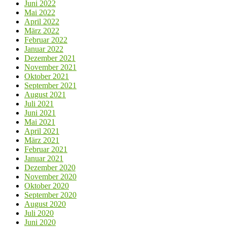
Juni 2022
Mai 2022
April 2022
März 2022
Februar 2022
Januar 2022
Dezember 2021
November 2021
Oktober 2021
September 2021
August 2021
Juli 2021
Juni 2021
Mai 2021
April 2021
März 2021
Februar 2021
Januar 2021
Dezember 2020
November 2020
Oktober 2020
September 2020
August 2020
Juli 2020
Juni 2020