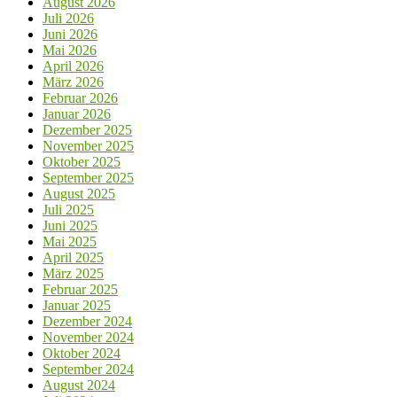
August 2026
Juli 2026
Juni 2026
Mai 2026
April 2026
März 2026
Februar 2026
Januar 2026
Dezember 2025
November 2025
Oktober 2025
September 2025
August 2025
Juli 2025
Juni 2025
Mai 2025
April 2025
März 2025
Februar 2025
Januar 2025
Dezember 2024
November 2024
Oktober 2024
September 2024
August 2024