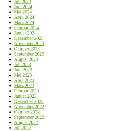
Juli 2024
Juni 2024
Mai 2024
April 2024
März 2024
Februar 2024
Januar 2024
Dezember 2023
November 2023
Oktober 2023
September 2023
August 2023
Juli 2023
Juni 2023
Mai 2023
April 2023
März 2023
Februar 2023
Januar 2023
Dezember 2022
November 2022
Oktober 2022
September 2022
August 2022
Juli 2022